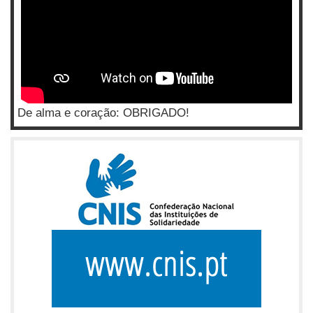
De alma e coração: OBRIGADO!