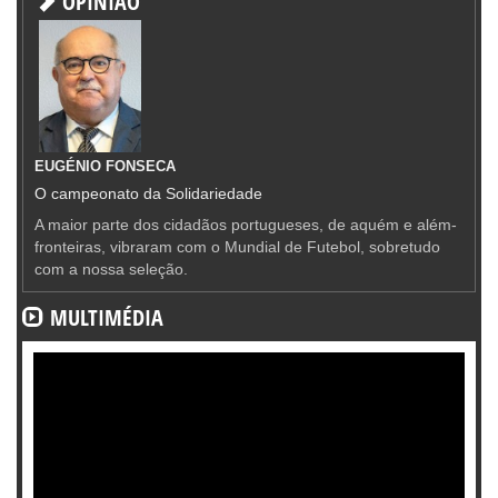
OPINIÃO
EUGÉNIO FONSECA
O campeonato da Solidariedade
A maior parte dos cidadãos portugueses, de aquém e além-
fronteiras, vibraram com o Mundial de Futebol, sobretudo
com a nossa seleção.
MULTIMÉDIA