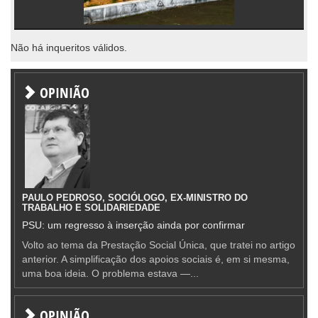
Não há inqueritos válidos.
OPINIÃO
PAULO PEDROSO, SOCIÓLOGO, EX-MINISTRO DO
TRABALHO E SOLIDARIEDADE
PSU: um regresso à inserção ainda por confirmar
Volto ao tema da Prestação Social Única, que tratei no artigo
anterior. A simplificação dos apoios sociais é, em si mesma,
uma boa ideia. O problema estava —...
OPINIÃO