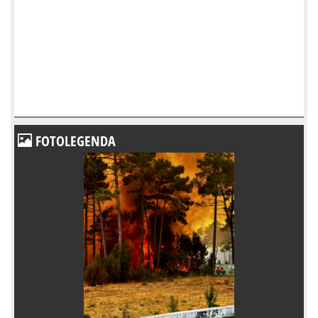
FOTOLEGENDA