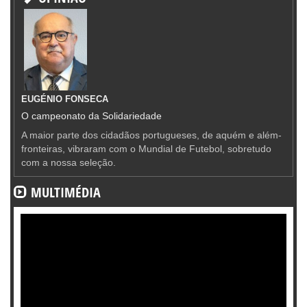
EUGÉNIO FONSECA
O campeonato da Solidariedade
A maior parte dos cidadãos portugueses, de aquém e além-
fronteiras, vibraram com o Mundial de Futebol, sobretudo
com a nossa seleção.
MULTIMÉDIA