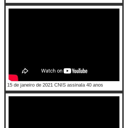
15 de janeiro de 2021 CNIS assinala 40 anos