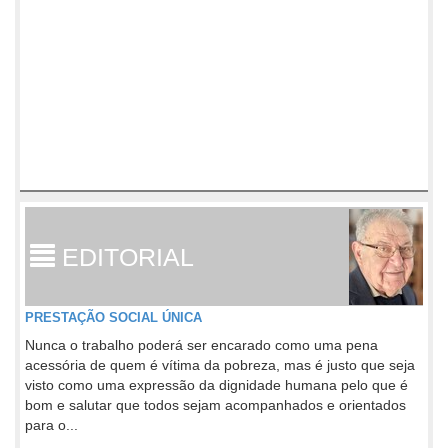
EDITORIAL
PRESTAÇÃO SOCIAL ÚNICA
Nunca o trabalho poderá ser encarado como uma pena
acessória de quem é vítima da pobreza, mas é justo que seja
visto como uma expressão da dignidade humana pelo que é
bom e salutar que todos sejam acompanhados e orientados
para o...