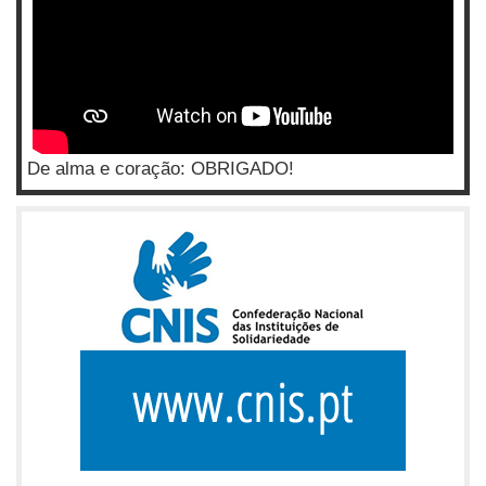
De alma e coração: OBRIGADO!