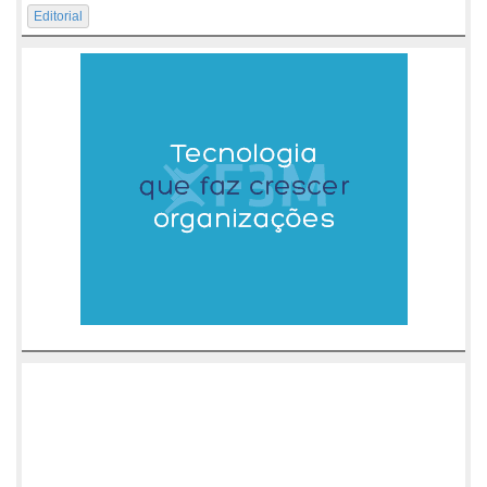
Editorial