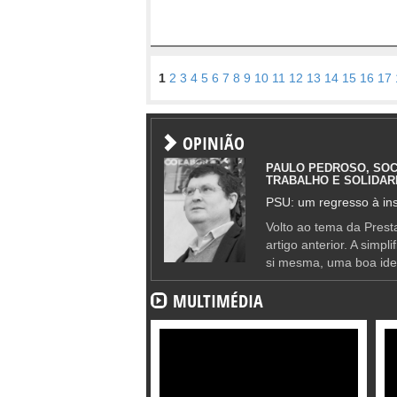
1
2
3
4
5
6
7
8
9
10
11
12
13
14
15
16
17
OPINIÃO
PAULO PEDROSO, SOC
TRABALHO E SOLIDAR
PSU: um regresso à ins
Volto ao tema da Presta
artigo anterior. A simpl
si mesma, uma boa ide
MULTIMÉDIA