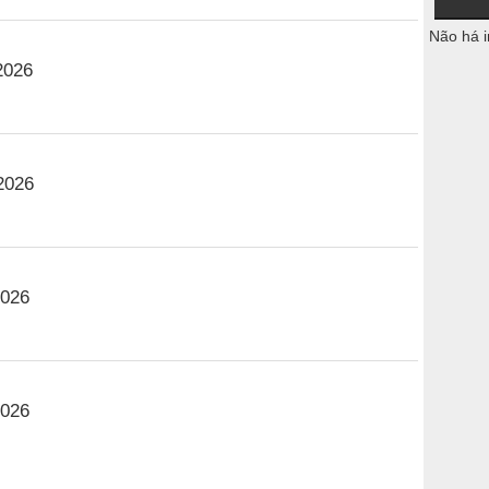
Não há i
2026
2026
2026
2026