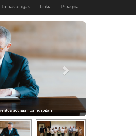
Linhas amigas.
Links.
1ª página.
ntos sociais nos hospitais