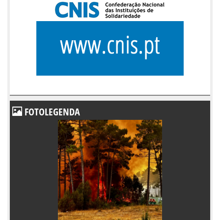
FOTOLEGENDA