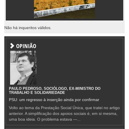
Não há inqueritos válidos.
OPINIÃO
PAULO PEDROSO, SOCIÓLOGO, EX-MINISTRO DO
TRABALHO E SOLIDARIEDADE
PSU: um regresso à inserção ainda por confirmar
Volto ao tema da Prestação Social Única, que tratei no artigo
anterior. A simplificação dos apoios sociais é, em si mesma,
uma boa ideia. O problema estava —...