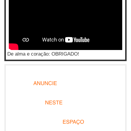
De alma e coração: OBRIGADO!