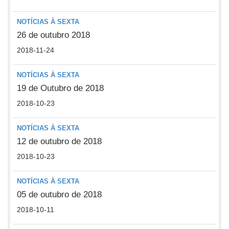
NOTÍCIAS À SEXTA
26 de outubro 2018
2018-11-24
NOTÍCIAS À SEXTA
19 de Outubro de 2018
2018-10-23
NOTÍCIAS À SEXTA
12 de outubro de 2018
2018-10-23
NOTÍCIAS À SEXTA
05 de outubro de 2018
2018-10-11