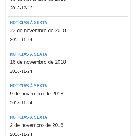
2018-12-13
NOTÍCIAS À SEXTA
23 de novembro de 2018
2018-11-24
NOTÍCIAS À SEXTA
16 de novembro de 2018
2018-11-24
NOTÍCIAS À SEXTA
9 de novembro de 2018
2018-11-24
NOTÍCIAS À SEXTA
2 de novembro de 2018
2018-11-24