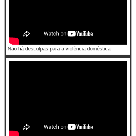
Não há desculpas para a violência doméstica