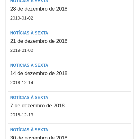
NOTÍCIAS À SEXTA
28 de dezembro de 2018
2019-01-02
NOTÍCIAS À SEXTA
21 de dezembro de 2018
2019-01-02
NÓTÍCIAS À SEXTA
14 de dezembro de 2018
2018-12-14
NOTÍCIAS À SEXTA
7 de dezembro de 2018
2018-12-13
NOTÍCIAS À SEXTA
30 de novembro de 2018