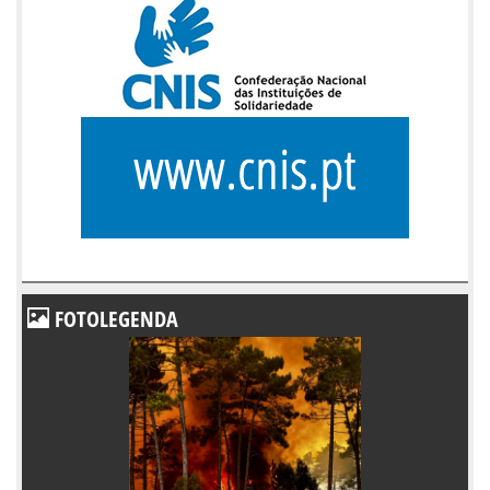
FOTOLEGENDA