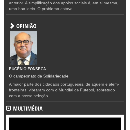
anterior. A simplificação dos apoios sociais é, em si mesma,
uma boa ideia. O problema estava —...
OPINIÃO
EUGÉNIO FONSECA
O campeonato da Solidariedade
A maior parte dos cidadãos portugueses, de aquém e além-
fronteiras, vibraram com o Mundial de Futebol, sobretudo
com a nossa seleção.
MULTIMÉDIA