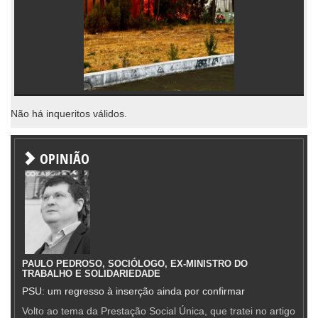
Não há inqueritos válidos.
OPINIÃO
PAULO PEDROSO, SOCIÓLOGO, EX-MINISTRO DO
TRABALHO E SOLIDARIEDADE
PSU: um regresso à inserção ainda por confirmar
Volto ao tema da Prestação Social Única, que tratei no artigo