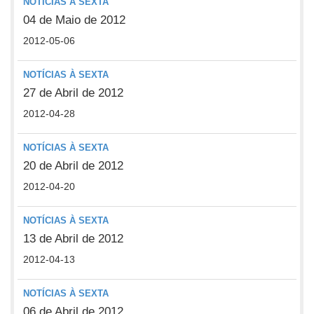
NOTÍCIAS À SEXTA
04 de Maio de 2012
2012-05-06
NOTÍCIAS À SEXTA
27 de Abril de 2012
2012-04-28
NOTÍCIAS À SEXTA
20 de Abril de 2012
2012-04-20
NOTÍCIAS À SEXTA
13 de Abril de 2012
2012-04-13
NOTÍCIAS À SEXTA
06 de Abril de 2012