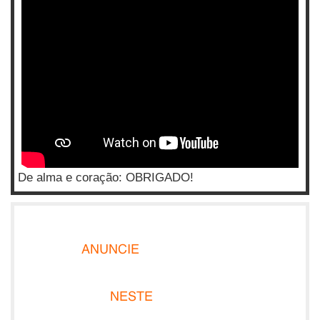
De alma e coração: OBRIGADO!