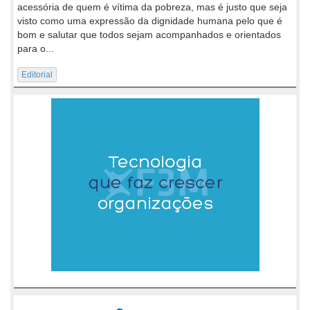
acessória de quem é vítima da pobreza, mas é justo que seja
visto como uma expressão da dignidade humana pelo que é
bom e salutar que todos sejam acompanhados e orientados
para o...
Editorial