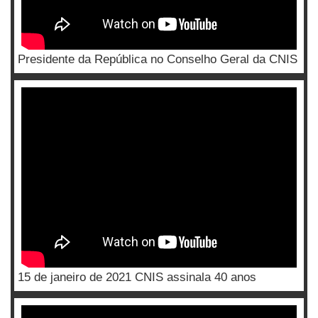
Presidente da República no Conselho Geral da CNIS
15 de janeiro de 2021 CNIS assinala 40 anos