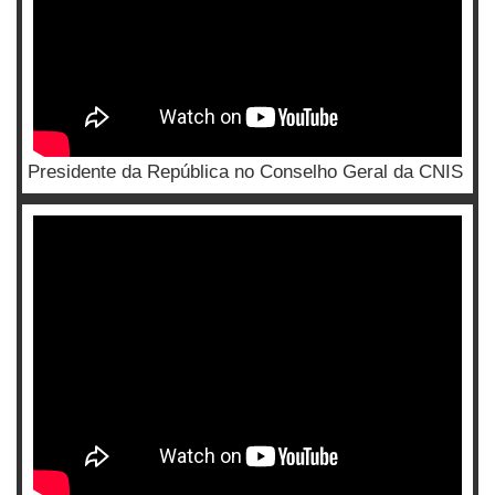
Presidente da República no Conselho Geral da CNIS