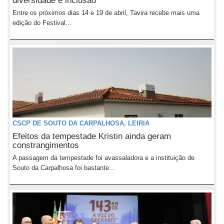
diversidade e inclusão
Entre os próximos dias 14 e 19 de abril, Tavira recebe mais uma
edição do Festival...
CSCP DE SOUTO DA CARPALHOSA, LEIRIA
Efeitos da tempestade Kristin ainda geram
constrangimentos
A passagem da tempestade foi avassaladora e a instituição de
Souto da Carpalhosa foi bastante...