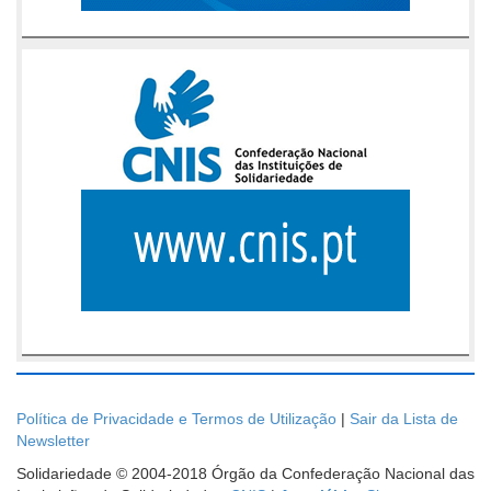
Política de Privacidade e Termos de Utilização
|
Sair da Lista de
Newsletter
Solidariedade © 2004-2018 Órgão da Confederação Nacional das