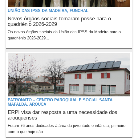
UNIÃO DAS IPSS DA MADEIRA, FUNCHAL
Novos órgãos sociais tomaram posse para o
quadriénio 2026-2029
Os novos órgãos sociais da União das IPSS da Madeira para o
quadriénio 2026-2029...
PATRONATO – CENTRO PAROQUIAL E SOCIAL SANTA
MAFALDA, AROUCA
ERPI visa dar resposta a uma necessidade dos
arouquenses
Foram 76 anos dedicados à área da juventude e infância, primeiro
com o que hoje são...