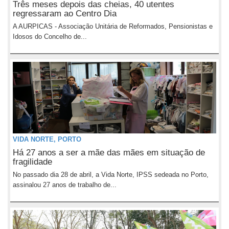
Três meses depois das cheias, 40 utentes
regressaram ao Centro Dia
A AURPICAS - Associação Unitária de Reformados, Pensionistas e
Idosos do Concelho de...
VIDA NORTE, PORTO
Há 27 anos a ser a mãe das mães em situação de
fragilidade
No passado dia 28 de abril, a Vida Norte, IPSS sedeada no Porto,
assinalou 27 anos de trabalho de...