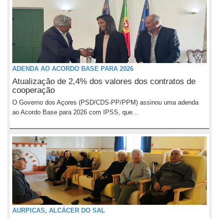
ADENDA AO ACORDO BASE PARA 2026
Atualização de 2,4% dos valores dos contratos de
cooperação
O Governo dos Açores (PSD/CDS-PP/PPM) assinou uma adenda
ao Acordo Base para 2026 com IPSS, que...
AURPICAS, ALCÁCER DO SAL