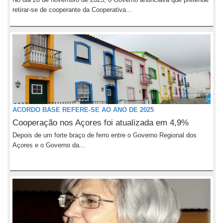
retirar-se de cooperante da Cooperativa...
ACORDO BASE REFERE-SE AO ANO DE 2025
Cooperação nos Açores foi atualizada em 4,9%
Depois de um forte braço de ferro entre o Governo Regional dos
Açores e o Governo da...