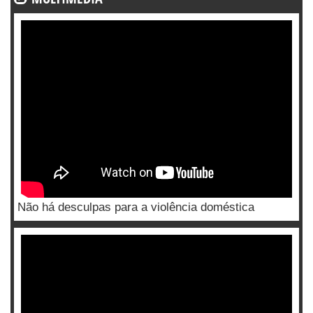
Não há desculpas para a violência doméstica