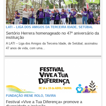
LATI – LIGA DOS AMIGOS DA TERCEIRA IDADE, SETÚBAL
Sertório Herrera homenageado no 47º aniversário da
instituição
A LATI – Liga dos Amigos da Terceira Idade, de Setúbal, assinalou
47 anos de vida, com uma...
FUNDAÇÃO IRENE ROLO, TAVIRA
Festival «Vive a Tua Diferença» promove a