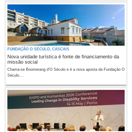
FUNDAÇÃO O SÉCULO, CASCAIS
Nova unidade turística é fonte de financiamento da
missão social
Chama-se Boomerang d’O Século e é a nova aposta da Fundação O
Século....