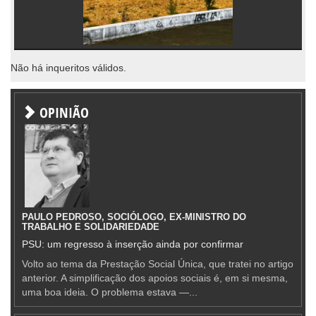
Não há inqueritos válidos.
OPINIÃO
PAULO PEDROSO, SOCIÓLOGO, EX-MINISTRO DO
TRABALHO E SOLIDARIEDADE
PSU: um regresso à inserção ainda por confirmar
Volto ao tema da Prestação Social Única, que tratei no artigo
anterior. A simplificação dos apoios sociais é, em si mesma,
uma boa ideia. O problema estava —...