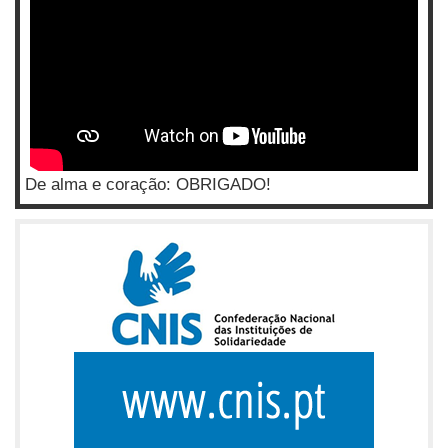
De alma e coração: OBRIGADO!