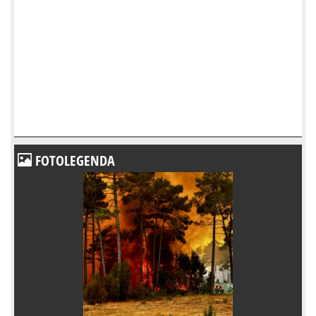
FOTOLEGENDA