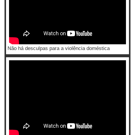
Não há desculpas para a violência doméstica