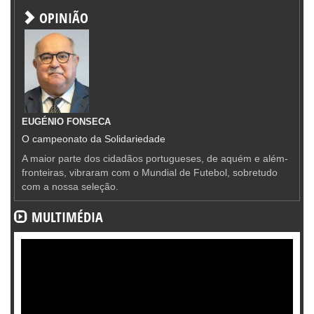
OPINIÃO
EUGÉNIO FONSECA
O campeonato da Solidariedade
A maior parte dos cidadãos portugueses, de aquém e além-
fronteiras, vibraram com o Mundial de Futebol, sobretudo
com a nossa seleção.
MULTIMÉDIA