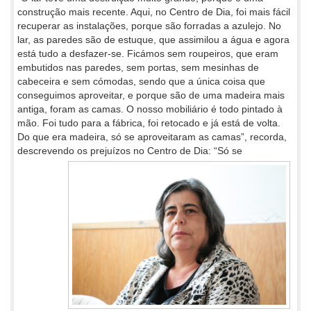
construção mais recente. Aqui, no Centro de Dia, foi mais fácil
recuperar as instalações, porque são forradas a azulejo. No
lar, as paredes são de estuque, que assimilou a água e agora
está tudo a desfazer-se. Ficámos sem roupeiros, que eram
embutidos nas paredes, sem portas, sem mesinhas de
cabeceira e sem cómodas, sendo que a única coisa que
conseguimos aproveitar, e porque são de uma madeira mais
antiga, foram as camas. O nosso mobiliário é todo pintado à
mão. Foi tudo para a fábrica, foi retocado e já está de volta.
Do que era madeira, só se aproveitaram as camas”, recorda,
descrevendo os
prejuízos no Centro de Dia: “Só se