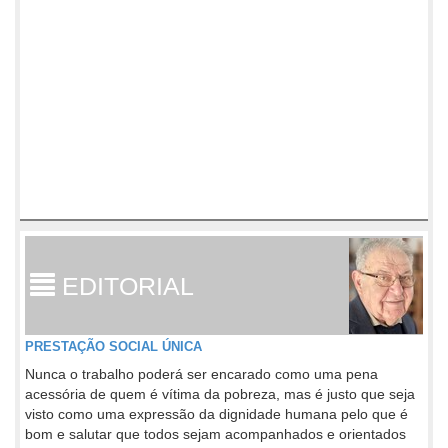
EDITORIAL
PRESTAÇÃO SOCIAL ÚNICA
Nunca o trabalho poderá ser encarado como uma pena
acessória de quem é vítima da pobreza, mas é justo que seja
visto como uma expressão da dignidade humana pelo que é
bom e salutar que todos sejam acompanhados e orientados