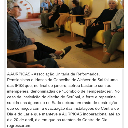
A AURPICAS - Associação Unitária de Reformados,
Pensionistas e Idosos do Concelho de Alcácer do Sal foi uma
das IPSS que, no final de janeiro, sofreu bastante com as
intempéries, denominadas de “Comboio de Tempestades”. No
caso da instituição do distrito de Setúbal, a forte e repentina
subida das águas do rio Sado deixou um rasto de destruição
que começou com a evacuação das instalações do Centro de
Dia e do Lar e que manteve a AURPICAS inoperacional até ao
dia 20 de abril, dia em que os utentes do Centro de Dia
regressaram.