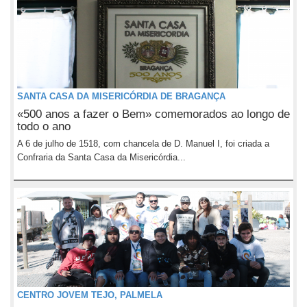
SANTA CASA DA MISERICÓRDIA DE BRAGANÇA
«500 anos a fazer o Bem» comemorados ao longo de
todo o ano
A 6 de julho de 1518, com chancela de D. Manuel I, foi criada a
Confraria da Santa Casa da Misericórdia...
CENTRO JOVEM TEJO, PALMELA