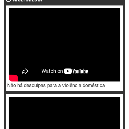
Não há desculpas para a violência doméstica