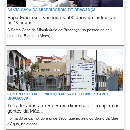
SANTA CASA DA MISERICÓRDIA DE BRAGANÇA
Papa Francisco saudou os 500 anos da instituição
no Vaticano
A Santa Casa da Misericórdia de Bragança, na pessoa do seu
provedor, Eleutério Alves,...
CENTRO SOCIAL E PAROQUIAL SANTO CONDESTÁVEL,
BRAGANÇA
Três décadas a crescer em dimensão e no apoio às
gentes da Mãe...
Foi há 30 anos, no ido ano de 1988, que no seio do Bairro da Mãe
d’Água, na cidade...