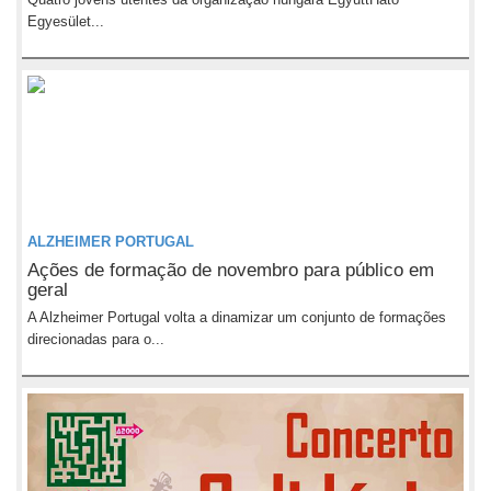
Egyesület...
ALZHEIMER PORTUGAL
Ações de formação de novembro para público em
geral
A Alzheimer Portugal volta a dinamizar um conjunto de formações
direcionadas para o...