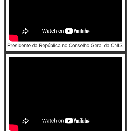
Presidente da República no Conselho Geral da CNIS