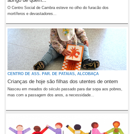
abrigo de quem...
O Centro Social de Cambra esteve no olho do furacão dos
mortíferos e devastadores...
CENTRO DE ASS. PAR. DE PATAIAS, ALCOBAÇA
Crianças de hoje são filhas dos utentes de ontem
Nasceu em meados do século passado para dar sopa aos pobres,
mas com a passagem dos anos, a necessidade...