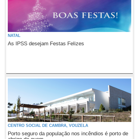
NATAL
As IPSS desejam Festas Felizes
CENTRO SOCIAL DE CAMBRA, VOUZELA
Porto seguro da população nos incêndios é porto de