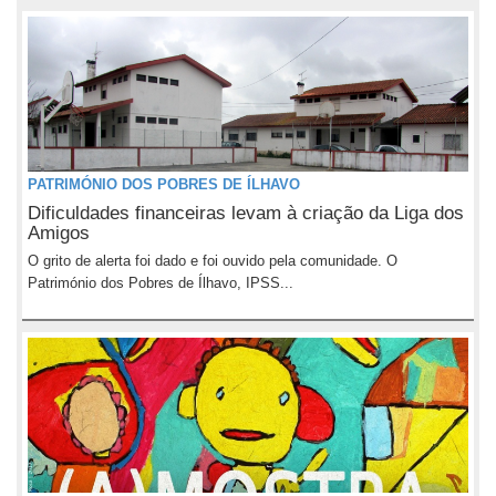
PATRIMÓNIO DOS POBRES DE ÍLHAVO
Dificuldades financeiras levam à criação da Liga dos
Amigos
O grito de alerta foi dado e foi ouvido pela comunidade. O
Património dos Pobres de Ílhavo, IPSS...