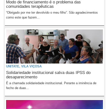
Modo de financiamento é o problema das
comunidades terapêuticas
“Obrigado por me ter devolvido o meu filho”. São agradecimentos
como este que fazem...
UNITATE, VILA VIÇOSA
Solidariedade institucional salva duas IPSS do
desaparecimento
É a chamada solidariedade institucional. Perante a iminência de
fecho de duas...