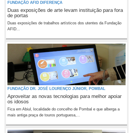
FUNDAÇÃO AFID DIFERENÇA
Duas exposições de arte levam instituição para fora
de portas
Duas exposições de trabalhos artísticos dos utentes da Fundação
AFID...
FUNDAÇÃO DR. JOSÉ LOURENÇO JÚNIOR, POMBAL
Aproveitar as novas tecnologias para melhor apoiar
os idosos
Fica em Abiul, localidade do concelho de Pombal e que alberga a
mais antiga praça de touros portuguesa,...