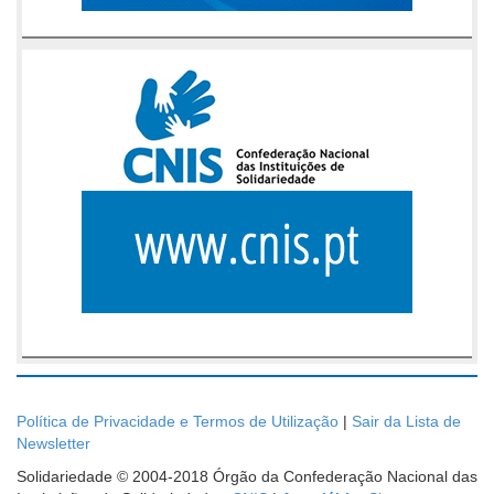
Política de Privacidade e Termos de Utilização
|
Sair da Lista de
Newsletter
Solidariedade © 2004-2018 Órgão da Confederação Nacional das