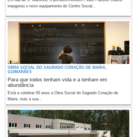
inaugurou o novo equipamento do Centro Social...
OBRA SOCIAL DO SAGRADO CORAÇÃO DE MARIA,
GUIMARÃES
Para que todos tenham vida e a tenham em
abundância
Está a celebrar 50 anos a Obra Social do Sagrado Coração de
Maria, mas a sua...