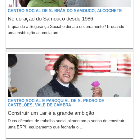
CENTRO SOCIAL DE S. BRÁS DO SAMOUCO, ALCOCHETE
No coração do Samouco desde 1986
E quando a Segurança Social ordena o encerramento? E quando
uma instituição acumula um...
CENTRO SOCIAL E PAROQUIAL DE S. PEDRO DE
CASTELÕES, VALE DE CAMBRA
Construir um Lar é a grande ambição
Duas décadas de trabalho social alimentam o sonho de construir
uma ERPI, equipamento que fecharia o...