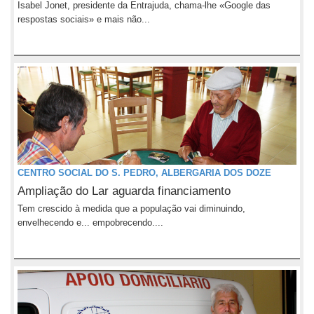
Isabel Jonet, presidente da Entrajuda, chama-lhe «Google das
respostas sociais» e mais não...
CENTRO SOCIAL DO S. PEDRO, ALBERGARIA DOS DOZE
Ampliação do Lar aguarda financiamento
Tem crescido à medida que a população vai diminuindo,
envelhecendo e... empobrecendo....