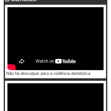
Não há desculpas para a violência doméstica