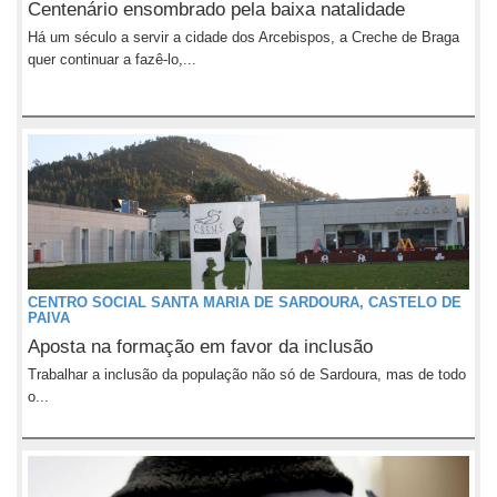
Centenário ensombrado pela baixa natalidade
Há um século a servir a cidade dos Arcebispos, a Creche de Braga
quer continuar a fazê-lo,...
CENTRO SOCIAL SANTA MARIA DE SARDOURA, CASTELO DE
PAIVA
Aposta na formação em favor da inclusão
Trabalhar a inclusão da população não só de Sardoura, mas de todo
o...