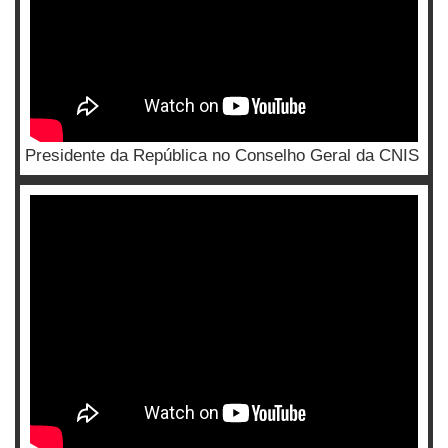
Presidente da República no Conselho Geral da CNIS