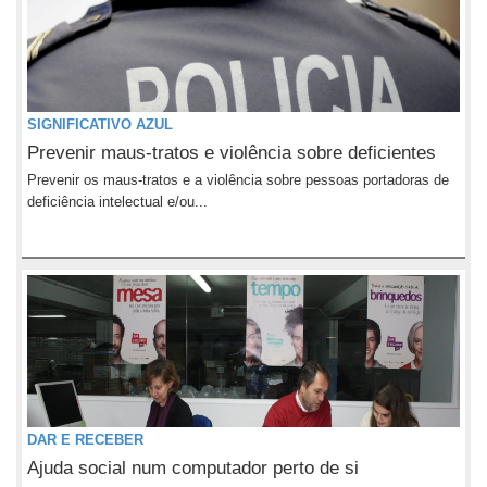
SIGNIFICATIVO AZUL
Prevenir maus-tratos e violência sobre deficientes
Prevenir os maus-tratos e a violência sobre pessoas portadoras de
deficiência intelectual e/ou...
DAR E RECEBER
Ajuda social num computador perto de si