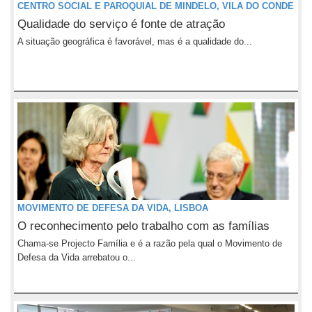
CENTRO SOCIAL E PAROQUIAL DE MINDELO, VILA DO CONDE
Qualidade do serviço é fonte de atração
A situação geográfica é favorável, mas é a qualidade do...
MOVIMENTO DE DEFESA DA VIDA, LISBOA
O reconhecimento pelo trabalho com as famílias
Chama-se Projecto Família e é a razão pela qual o Movimento de
Defesa da Vida arrebatou o...