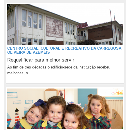
CENTRO SOCIAL, CULTURAL E RECREATIVO DA CARREGOSA,
OLIVEIRA DE AZEMÉIS
Requalificar para melhor servir
Ao fim de três décadas o edifício-sede da instituição recebeu
melhorias, o...