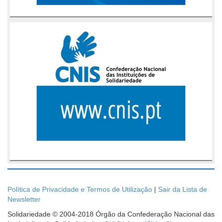
Política de Privacidade e Termos de Utilização
|
Sair da Lista de
Newsletter
Solidariedade © 2004-2018 Órgão da Confederação Nacional das