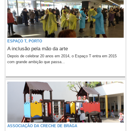
ESPAÇO T, PORTO
A inclusão pela mão da arte
Depois de celebrar 20 anos em 2014, o Espaço T entra em 2015
com grande ambição que passa...
ASSOCIAÇÃO DA CRECHE DE BRAGA