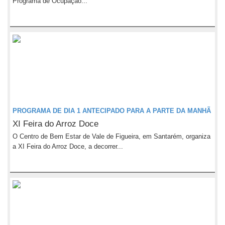
Programa de Ocupação...
PROGRAMA DE DIA 1 ANTECIPADO PARA A PARTE DA MANHÃ
XI Feira do Arroz Doce
O Centro de Bem Estar de Vale de Figueira, em Santarém, organiza
a XI Feira do Arroz Doce, a decorrer...