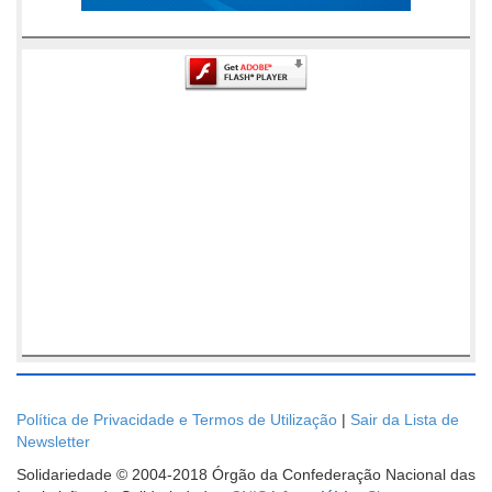
Política de Privacidade e Termos de Utilização
|
Sair da Lista de
Newsletter
Solidariedade © 2004-2018 Órgão da Confederação Nacional das