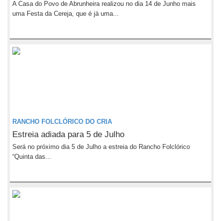
A Casa do Povo de Abrunheira realizou no dia 14 de Junho mais
uma Festa da Cereja, que é já uma...
RANCHO FOLCLÓRICO DO CRIA
Estreia adiada para 5 de Julho
Será no próximo dia 5 de Julho a estreia do Rancho Folclórico
“Quinta das...