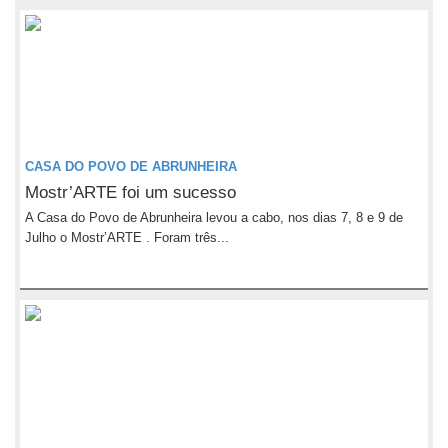
CASA DO POVO DE ABRUNHEIRA
Mostr’ARTE foi um sucesso
A Casa do Povo de Abrunheira levou a cabo, nos dias 7, 8 e 9 de
Julho o Mostr’ARTE . Foram três...