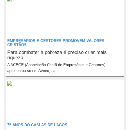
EMPRESÁRIOS E GESTORES PROMOVEM VALORES
CRISTÃOS
Para combater a pobreza é preciso criar mais
riqueza
A ACEGE (Associação Cristã de Empresários e Gestores)
apresentou-se em Aveiro, na...
75 ANOS DO CASLAS DE LAGOS