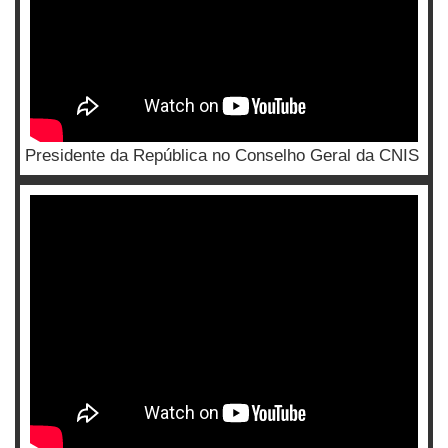
Presidente da República no Conselho Geral da CNIS