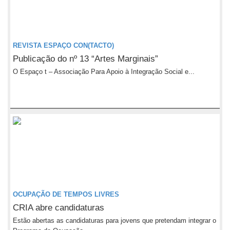
REVISTA ESPAÇO CON(TACTO)
Publicação do nº 13 “Artes Marginais”
O Espaço t – Associação Para Apoio à Integração Social e...
OCUPAÇÃO DE TEMPOS LIVRES
CRIA abre candidaturas
Estão abertas as candidaturas para jovens que pretendam integrar o