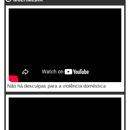
Não há desculpas para a violência doméstica