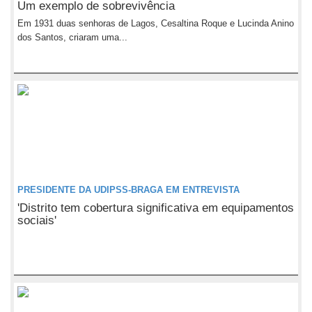
Um exemplo de sobrevivência
Em 1931 duas senhoras de Lagos, Cesaltina Roque e Lucinda Anino
dos Santos, criaram uma...
PRESIDENTE DA UDIPSS-BRAGA EM ENTREVISTA
'Distrito tem cobertura significativa em equipamentos
sociais'