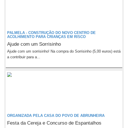
PALMELA - CONSTRUÇÃO DO NOVO CENTRO DE
ACOLHIMENTO PARA CRIANÇAS EM RISCO
Ajude com um Sorrisinho
Ajude com um sorrisinho! Na compra do Sorrisinho (5,00 euros) está
a contribuir para a...
ORGANIZADA PELA CASA DO POVO DE ABRUNHEIRA
Festa da Cereja e Concurso de Espantalhos