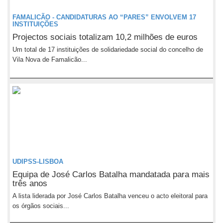
FAMALICÃO - CANDIDATURAS AO “PARES” ENVOLVEM 17
INSTITUIÇÕES
Projectos sociais totalizam 10,2 milhões de euros
Um total de 17 instituições de solidariedade social do concelho de
Vila Nova de Famalicão...
UDIPSS-LISBOA
Equipa de José Carlos Batalha mandatada para mais
três anos
A lista liderada por José Carlos Batalha venceu o acto eleitoral para
os órgãos sociais...