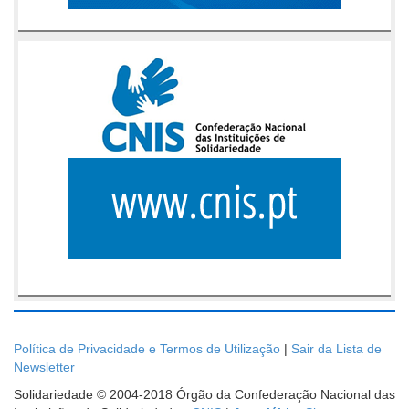
Política de Privacidade e Termos de Utilização
|
Sair da Lista de
Newsletter
Solidariedade © 2004-2018 Órgão da Confederação Nacional das