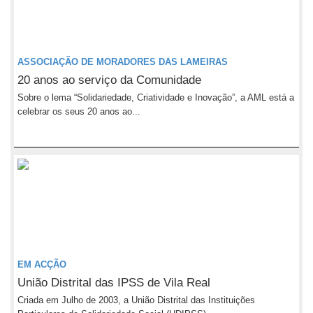
ASSOCIAÇÃO DE MORADORES DAS LAMEIRAS
20 anos ao serviço da Comunidade
Sobre o lema “Solidariedade, Criatividade e Inovação”, a AML está a
celebrar os seus 20 anos ao...
EM ACÇÃO
União Distrital das IPSS de Vila Real
Criada em Julho de 2003, a União Distrital das Instituições