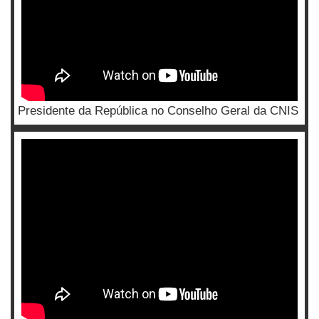
Presidente da República no Conselho Geral da CNIS