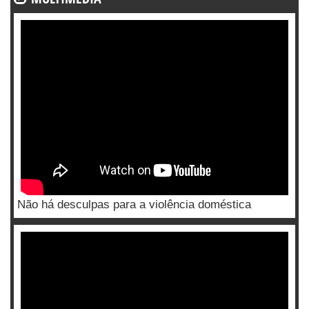
Não há desculpas para a violência doméstica