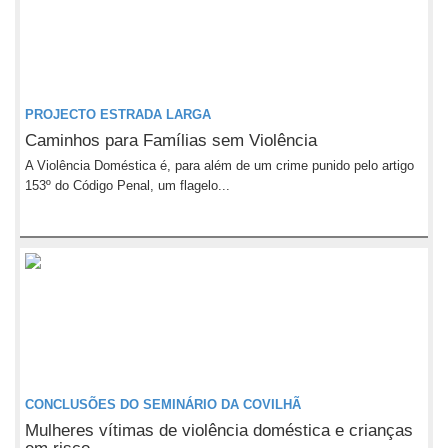
PROJECTO ESTRADA LARGA
Caminhos para Famílias sem Violência
A Violência Doméstica é, para além de um crime punido pelo artigo
153º do Código Penal, um flagelo...
CONCLUSÕES DO SEMINÁRIO DA COVILHÃ
Mulheres vítimas de violência doméstica e crianças