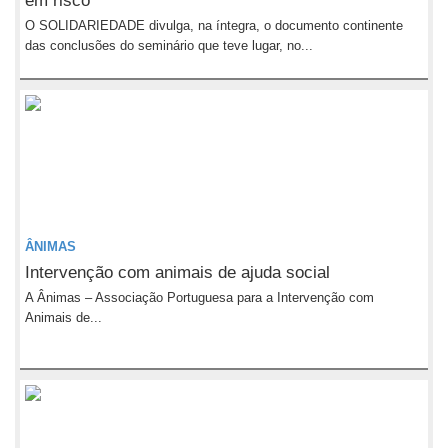
em risco
O SOLIDARIEDADE divulga, na íntegra, o documento continente
das conclusões do seminário que teve lugar, no...
ÂNIMAS
Intervenção com animais de ajuda social
A Ânimas – Associação Portuguesa para a Intervenção com
Animais de...