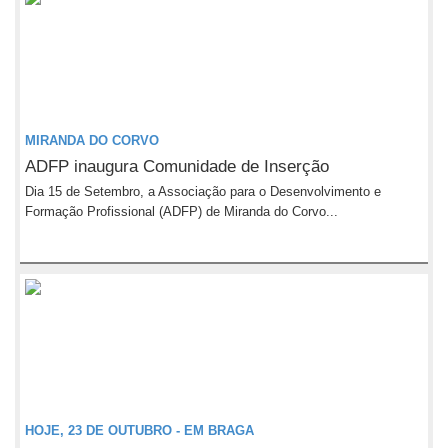
MIRANDA DO CORVO
ADFP inaugura Comunidade de Inserção
Dia 15 de Setembro, a Associação para o Desenvolvimento e
Formação Profissional (ADFP) de Miranda do Corvo...
HOJE, 23 DE OUTUBRO - EM BRAGA