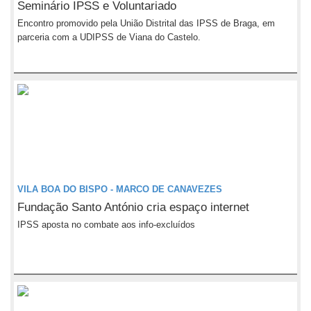
Seminário IPSS e Voluntariado
Encontro promovido pela União Distrital das IPSS de Braga, em
parceria com a UDIPSS de Viana do Castelo.
VILA BOA DO BISPO - MARCO DE CANAVEZES
Fundação Santo António cria espaço internet
IPSS aposta no combate aos info-excluídos