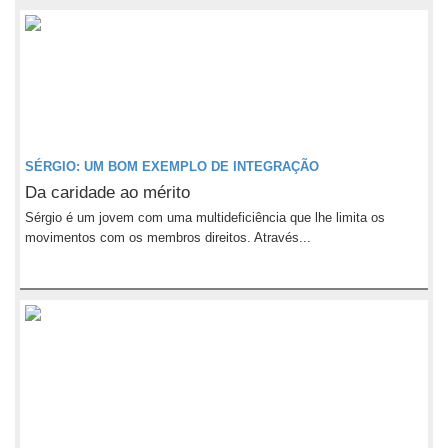
SÉRGIO: UM BOM EXEMPLO DE INTEGRAÇÃO
Da caridade ao mérito
Sérgio é um jovem com uma multideficiência que lhe limita os
movimentos com os membros direitos. Através...