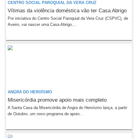
CENTRO SOCIAL PAROQUIAL DA VERA CRUZ
Vítimas da violência doméstica vão ter Casa Abrigo
Por iniciativa do Centro Social Paroquial da Vera Cruz (CSPVC), de
Aveiro, vai nascer uma Casa Abrigo,...
ANGRA DO HEROÍSMO
Misericórdia promove apoio mais completo
A Santa Casa da Misericórdia de Angra do Heroísmo lança, a partir
de Outubro, um novo programa de apoio...