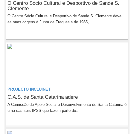
O Centro Sócio Cultural e Desportivo de Sande S.
Clemente
O Centro Sócio Cultural e Desportivo de Sande S. Clemente deve
as suas origens à Junta de Freguesia de 1985,...
PROJECTO INCLUINET
C.A.S. de Santa Catarina adere
A Comissão de Apoio Social e Desenvolvimento de Santa Catarina é
uma das seis IPSS que fazem parte do...