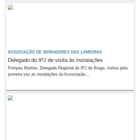
ASSOCIAÇÃO DE MORADORES DAS LAMEIRAS
Delegado do IPJ de visita às instalações
Pompeu Martins, Delegado Regional do IPJ de Braga, visitou pela
primeira vez as instalações da Associação...