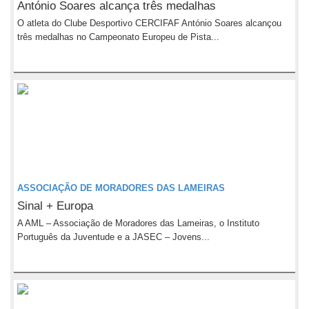
António Soares alcança três medalhas
O atleta do Clube Desportivo CERCIFAF António Soares alcançou
três medalhas no Campeonato Europeu de Pista...
ASSOCIAÇÃO DE MORADORES DAS LAMEIRAS
Sinal + Europa
A AML – Associação de Moradores das Lameiras, o Instituto
Português da Juventude e a JASEC – Jovens...