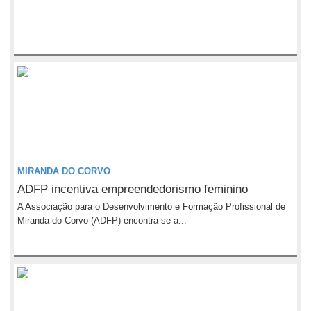
MIRANDA DO CORVO
ADFP incentiva empreendedorismo feminino
A Associação para o Desenvolvimento e Formação Profissional de
Miranda do Corvo (ADFP) encontra-se a...