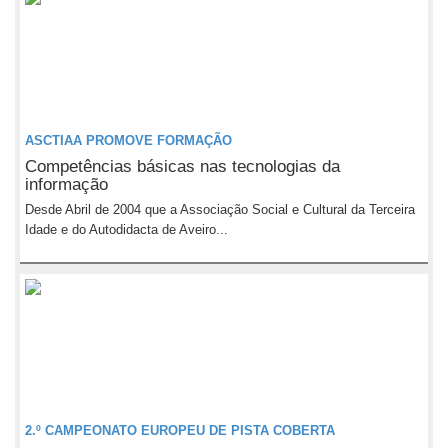
ASCTIAA PROMOVE FORMAÇÃO
Competências básicas nas tecnologias da
informação
Desde Abril de 2004 que a Associação Social e Cultural da Terceira
Idade e do Autodidacta de Aveiro...
2.º CAMPEONATO EUROPEU DE PISTA COBERTA