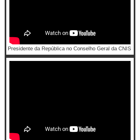
Presidente da República no Conselho Geral da CNIS