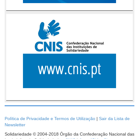
Política de Privacidade e Termos de Utilização
|
Sair da Lista de
Newsletter
Solidariedade © 2004-2018 Órgão da Confederação Nacional das