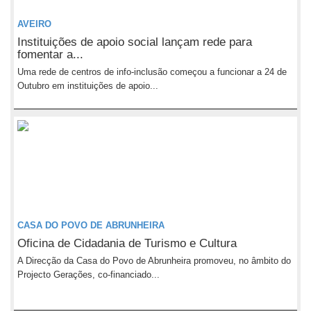
AVEIRO
Instituições de apoio social lançam rede para
fomentar a...
Uma rede de centros de info-inclusão começou a funcionar a 24 de
Outubro em instituições de apoio...
CASA DO POVO DE ABRUNHEIRA
Oficina de Cidadania de Turismo e Cultura
A Direcção da Casa do Povo de Abrunheira promoveu, no âmbito do
Projecto Gerações, co-financiado...