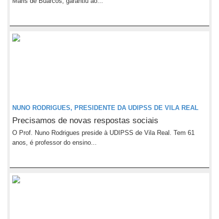
Maris de Buarcos, garantiu ao...
NUNO RODRIGUES, PRESIDENTE DA UDIPSS DE VILA REAL
Precisamos de novas respostas sociais
O Prof. Nuno Rodrigues preside à UDIPSS de Vila Real. Tem 61
anos, é professor do ensino...