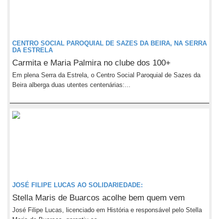
CENTRO SOCIAL PAROQUIAL DE SAZES DA BEIRA, NA SERRA
DA ESTRELA
Carmita e Maria Palmira no clube dos 100+
Em plena Serra da Estrela, o Centro Social Paroquial de Sazes da
Beira alberga duas utentes centenárias:...
JOSÉ FILIPE LUCAS AO SOLIDARIEDADE:
Stella Maris de Buarcos acolhe bem quem vem
José Filipe Lucas, licenciado em História e responsável pelo Stella