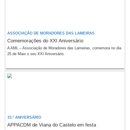
ASSOCIAÇÃO DE MORADORES DAS LAMEIRAS
Comemorações do XXI Aniversário
A AML – Associação de Moradores das Lameiras, comemora no dia
25 de Maio o seu XXI Aniversário.
33.º ANIVERSÁRIO
APPACDM de Viana do Castelo em festa