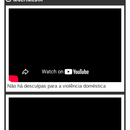
Não há desculpas para a violência doméstica