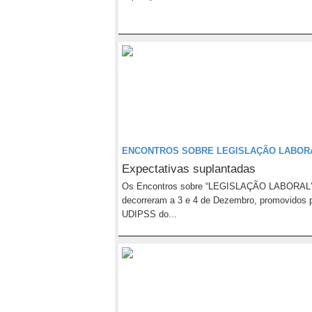
ENCONTROS SOBRE LEGISLAÇÃO LABOR
Expectativas suplantadas
Os Encontros sobre “LEGISLAÇÃO LABORAL”
decorreram a 3 e 4 de Dezembro, promovidos 
UDIPSS do...