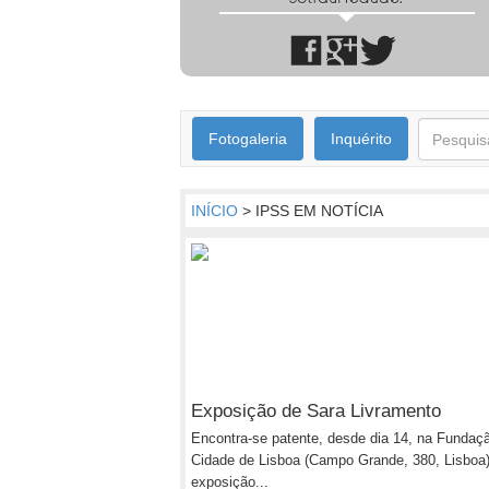
Fotogaleria
Inquérito
INÍCIO
> IPSS EM NOTÍCIA
Exposição de Sara Livramento
Encontra-se patente, desde dia 14, na Fundaç
Cidade de Lisboa (Campo Grande, 380, Lisboa
exposição...