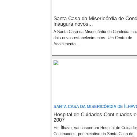
Santa Casa da Misericórdia de Cond
inaugura novos...
A Santa Casa da Misericórdia de Condeixa ina
dois novos estabelecimentos: Um Centro de
Acolhimento...
SANTA CASA DA MISERICÓRDIA DE ÍLHAV
Hospital de Cuidados Continuados 
2007
Em Ílhavo, vai nascer um Hospital de Cuidado
Continuados, por iniciativa da Santa Casa da