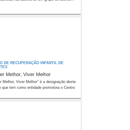
O DE RECUPERAÇÃO INFANTIL DE
TES
er Melhor, Viver Melhor
r Melhor, Viver Melhor" é a designação deste
o que tem como entidade promotora o Centro