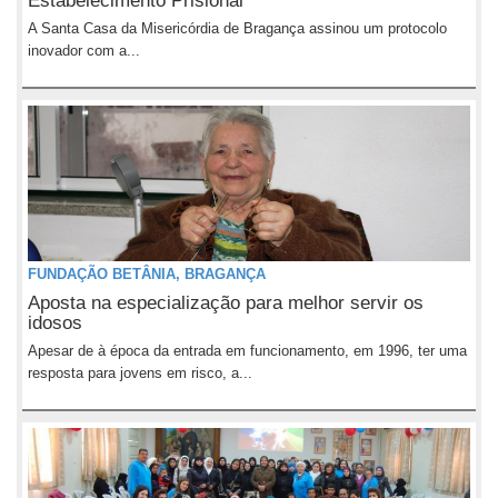
Estabelecimento Prisional
A Santa Casa da Misericórdia de Bragança assinou um protocolo
inovador com a...
FUNDAÇÃO BETÂNIA, BRAGANÇA
Aposta na especialização para melhor servir os
idosos
Apesar de à época da entrada em funcionamento, em 1996, ter uma
resposta para jovens em risco, a...