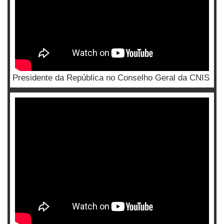
Presidente da República no Conselho Geral da CNIS