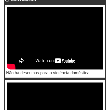
Não há desculpas para a violência doméstica