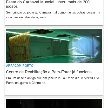
Festa do Carnaval Mundial juntou mais de 300
idosos
Ser, brincar ou jogar ao Carnaval, tal como muitas outras coisas na
vida não escolhe idade, nem...
APPACDM PORTO
Centro de Reabilitação e Bem-Estar já funciona
Era um desejo antigo que em janeiro viu a luz do dia. A APPACDM
Porto inaugurou o Centro de...