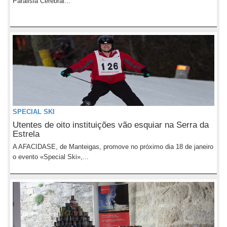
Paralisia Cerebral...
SPECIAL SKI
Utentes de oito instituições vão esquiar na Serra da
Estrela
A AFACIDASE, de Manteigas, promove no próximo dia 18 de janeiro
o evento «Special Ski»,...