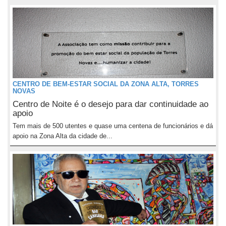
CENTRO DE BEM-ESTAR SOCIAL DA ZONA ALTA, TORRES
NOVAS
Centro de Noite é o desejo para dar continuidade ao
apoio
Tem mais de 500 utentes e quase uma centena de funcionários e dá
apoio na Zona Alta da cidade de...