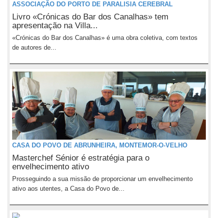
ASSOCIAÇÃO DO PORTO DE PARALISIA CEREBRAL
Livro «Crónicas do Bar dos Canalhas» tem
apresentação na Villa...
«Crónicas do Bar dos Canalhas» é uma obra coletiva, com textos
de autores de...
CASA DO POVO DE ABRUNHEIRA, MONTEMOR-O-VELHO
Masterchef Sénior é estratégia para o
envelhecimento ativo
Prosseguindo a sua missão de proporcionar um envelhecimento
ativo aos utentes, a Casa do Povo de...