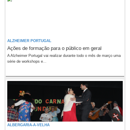
ALZHEIMER PORTUGAL
Ações de formação para o público em geral
A Alzheimer Portugal vai realizar durante todo o mês de março uma
série de workshops e...
ALBERGARIA-A-VELHA