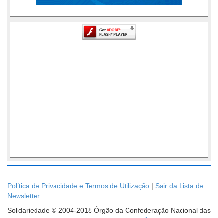
Política de Privacidade e Termos de Utilização
|
Sair da Lista de
Newsletter
Solidariedade © 2004-2018 Órgão da Confederação Nacional das