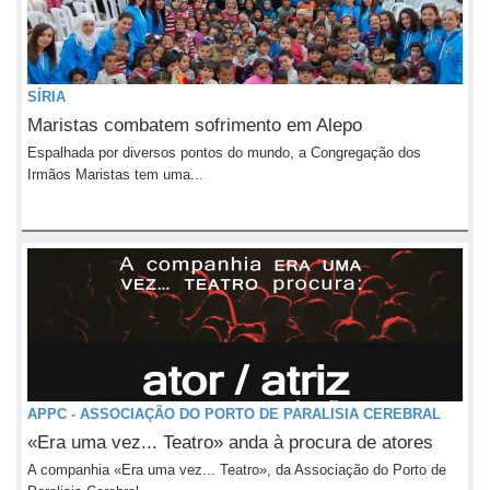
SÍRIA
Maristas combatem sofrimento em Alepo
Espalhada por diversos pontos do mundo, a Congregação dos
Irmãos Maristas tem uma...
APPC - ASSOCIAÇÃO DO PORTO DE PARALISIA CEREBRAL
«Era uma vez... Teatro» anda à procura de atores
A companhia «Era uma vez... Teatro», da Associação do Porto de