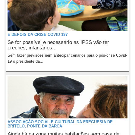
E DEPOIS DA CRISE COVID-19?
Se for possível e necessário as IPSS vão ter
creches, infantários...
Sem fazer previsões nem antecipar cenários para o pós-crise Covid-
19 o presidente da...
ASSOCIAÇÃO SOCIAL E CULTURAL DA FREGUESIA DE
BRITELO, PONTE DA BARCA
Ainda há na zona muitas habitações sem casa de