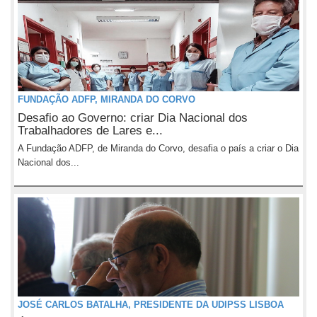
FUNDAÇÃO ADFP, MIRANDA DO CORVO
Desafio ao Governo: criar Dia Nacional dos
Trabalhadores de Lares e...
A Fundação ADFP, de Miranda do Corvo, desafia o país a criar o Dia
Nacional dos...
JOSÉ CARLOS BATALHA, PRESIDENTE DA UDIPSS LISBOA