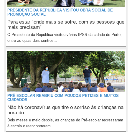
PRESIDENTE DA REPÚBLICA VISITOU OBRA SOCIAL DE
PROMOÇÃO SOCIAL
Para estar “onde mais se sofre, com as pessoas que
mais precisam”
O Presidente da República visitou várias IPSS da cidade do Porto,
entre as quais dois centros...
PRÉ-ESCOLAR REABRIU COM POUCOS PETIZES E MUITOS
CUIDADOS
Não há coronavírus que tire o sorriso às crianças na
hora do...
Dois meses e meio depois, as crianças do Pré-escolar regressaram
à escola e reencontraram...