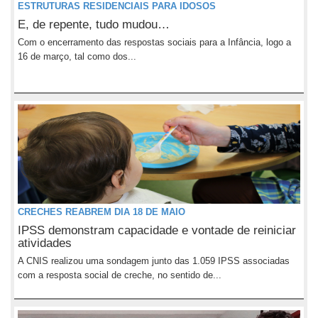
ESTRUTURAS RESIDENCIAIS PARA IDOSOS
E, de repente, tudo mudou…
Com o encerramento das respostas sociais para a Infância, logo a
16 de março, tal como dos...
CRECHES REABREM DIA 18 DE MAIO
IPSS demonstram capacidade e vontade de reiniciar
atividades
A CNIS realizou uma sondagem junto das 1.059 IPSS associadas
com a resposta social de creche, no sentido de...