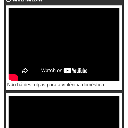
Não há desculpas para a violência doméstica