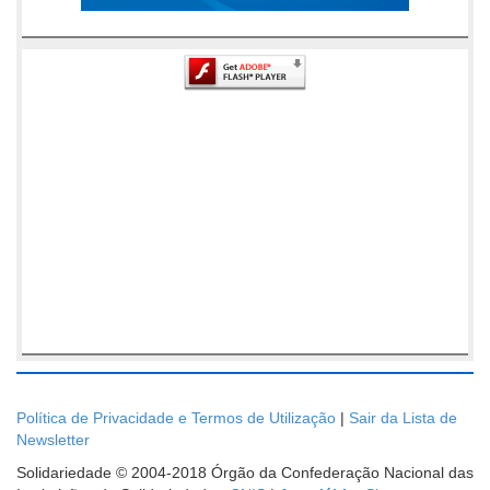
Política de Privacidade e Termos de Utilização
|
Sair da Lista de
Newsletter
Solidariedade © 2004-2018 Órgão da Confederação Nacional das