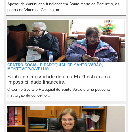
Apesar de continuar a funcionar em Santa Marta de Portuzelo, às
portas de Viana do Castelo, no...
CENTRO SOCIAL E PAROQUIAL DE SANTO VARÃO,
MONTEMOR-O-VELHO
Sonho e necessidade de uma ERPI esbarra na
impossibilidade financeira
O Centro Social e Paroquial de Santo Varão é uma pequena
instituição do concelho...