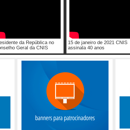
esidente da República no
15 de janeiro de 2021 CNIS
nselho Geral da CNIS
assinala 40 anos