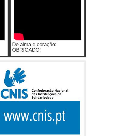
De alma e coração:
OBRIGADO!