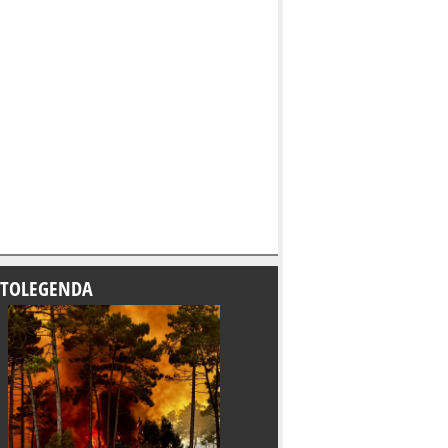
TOLEGENDA