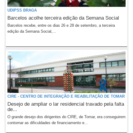
UDIPSS BRAGA
Barcelos acolhe terceira edição da Semana Social
Barcelos recebe, entre os dias 26 e 28 de setembro, a terceira
edição da Semana Social,...
CIRE - CENTRO DE INTEGRAÇÃO E REABILITAÇÃO DE TOMAR
Desejo de ampliar o lar residencial travado pela falta
de...
O grande desejo dos dirigentes do CIRE, de Tomar, era conseguirem
contornar as dificuldades de financiamento e...