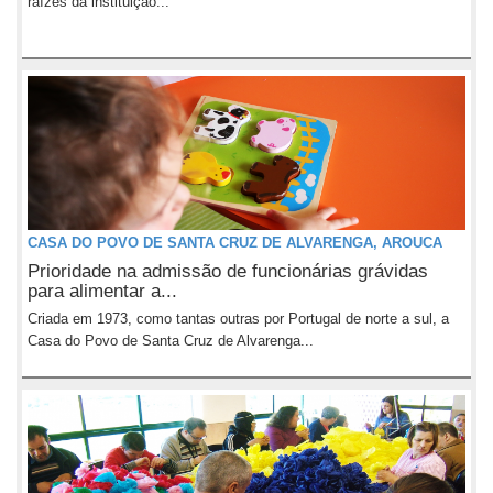
raízes da instituição...
CASA DO POVO DE SANTA CRUZ DE ALVARENGA, AROUCA
Prioridade na admissão de funcionárias grávidas
para alimentar a...
Criada em 1973, como tantas outras por Portugal de norte a sul, a
Casa do Povo de Santa Cruz de Alvarenga...