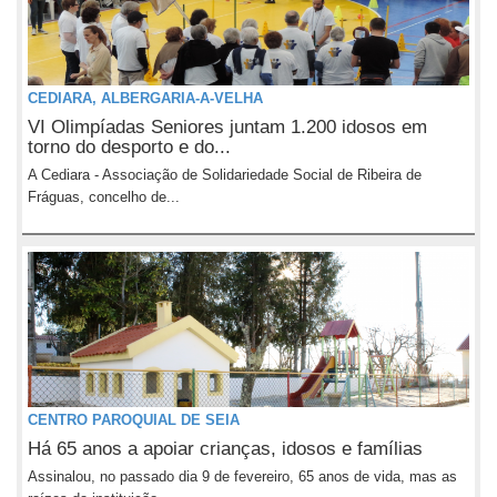
CEDIARA, ALBERGARIA-A-VELHA
VI Olimpíadas Seniores juntam 1.200 idosos em
torno do desporto e do...
A Cediara - Associação de Solidariedade Social de Ribeira de
Fráguas, concelho de...
CENTRO PAROQUIAL DE SEIA
Há 65 anos a apoiar crianças, idosos e famílias
Assinalou, no passado dia 9 de fevereiro, 65 anos de vida, mas as