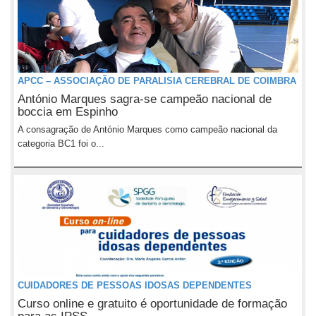
APCC – ASSOCIAÇÃO DE PARALISIA CEREBRAL DE COIMBRA
António Marques sagra-se campeão nacional de
boccia em Espinho
A consagração de António Marques como campeão nacional da
categoria BC1 foi o...
CUIDADORES DE PESSOAS IDOSAS DEPENDENTES
Curso online e gratuito é oportunidade de formação