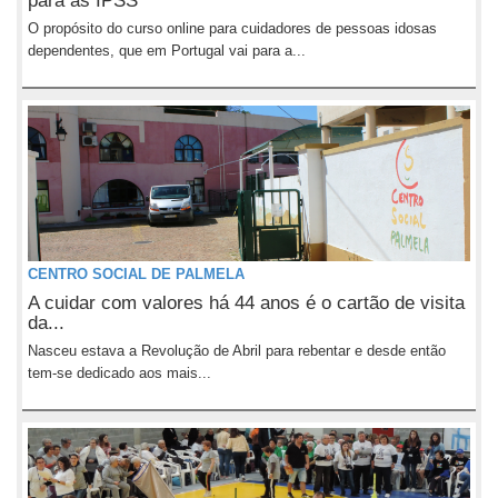
para as IPSS
O propósito do curso online para cuidadores de pessoas idosas
dependentes, que em Portugal vai para a...
CENTRO SOCIAL DE PALMELA
A cuidar com valores há 44 anos é o cartão de visita
da...
Nasceu estava a Revolução de Abril para rebentar e desde então
tem-se dedicado aos mais...