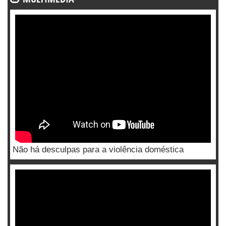
Não há desculpas para a violência doméstica