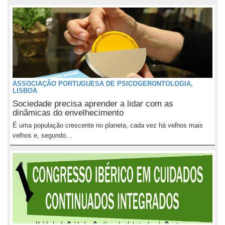
ASSOCIAÇÃO PORTUGUESA DE PSICOGERONTOLOGIA,
LISBOA
Sociedade precisa aprender a lidar com as
dinâmicas do envelhecimento
É uma população crescente no planeta, cada vez há velhos mais
velhos e, segundo...