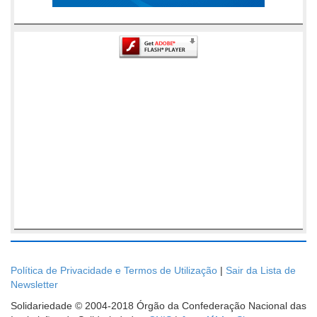
Política de Privacidade e Termos de Utilização
|
Sair da Lista de
Newsletter
Solidariedade © 2004-2018 Órgão da Confederação Nacional das