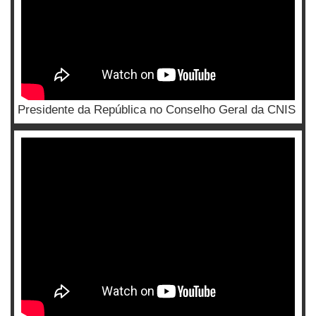
Presidente da República no Conselho Geral da CNIS