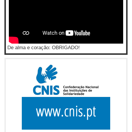
De alma e coração: OBRIGADO!