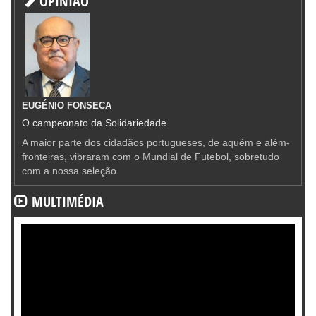
OPINIÃO
EUGÉNIO FONSECA
O campeonato da Solidariedade
A maior parte dos cidadãos portugueses, de aquém e além-
fronteiras, vibraram com o Mundial de Futebol, sobretudo
com a nossa seleção.
MULTIMÉDIA