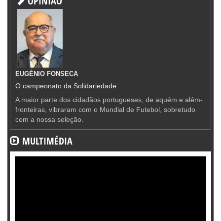
OPINIÃO
EUGÉNIO FONSECA
O campeonato da Solidariedade
A maior parte dos cidadãos portugueses, de aquém e além-
fronteiras, vibraram com o Mundial de Futebol, sobretudo
com a nossa seleção.
MULTIMÉDIA