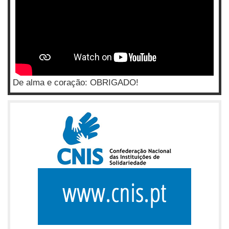
De alma e coração: OBRIGADO!