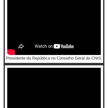
Presidente da República no Conselho Geral da CNIS