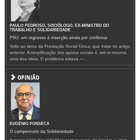
PAULO PEDROSO, SOCIÓLOGO, EX-MINISTRO DO
TRABALHO E SOLIDARIEDADE
PSU: um regresso à inserção ainda por confirmar
Volto ao tema da Prestação Social Única, que tratei no artigo
anterior. A simplificação dos apoios sociais é, em si mesma,
uma boa ideia. O problema estava —...
OPINIÃO
EUGÉNIO FONSECA
O campeonato da Solidariedade