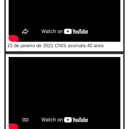
15 de janeiro de 2021 CNIS assinala 40 anos