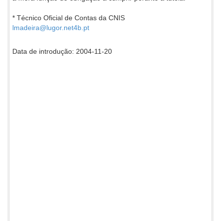
* Técnico Oficial de Contas da CNIS
lmadeira@lugor.net4b.pt
Data de introdução: 2004-11-20