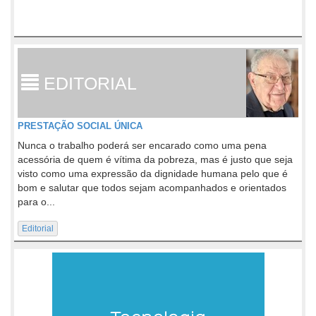
EDITORIAL
PRESTAÇÃO SOCIAL ÚNICA
Nunca o trabalho poderá ser encarado como uma pena
acessória de quem é vítima da pobreza, mas é justo que seja
visto como uma expressão da dignidade humana pelo que é
bom e salutar que todos sejam acompanhados e orientados
para o...
Editorial