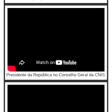
Presidente da República no Conselho Geral da CNIS