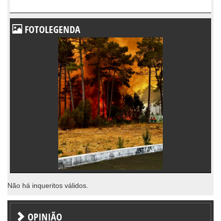
FOTOLEGENDA
Não há inqueritos válidos.
OPINIÃO