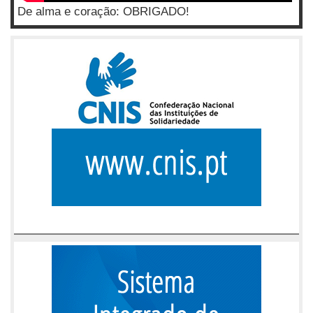
De alma e coração: OBRIGADO!