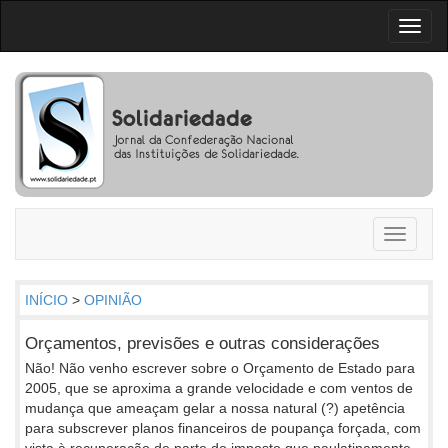
Toggl
naviga
Toggle
navigati
INÍCIO
>
OPINIÃO
Orçamentos, previsões e outras considerações
Não! Não venho escrever sobre o Orçamento de Estado para
2005, que se aproxima a grande velocidade e com ventos de
mudança que ameaçam gelar a nossa natural (?) apetência
para subscrever planos financeiros de poupança forçada, com