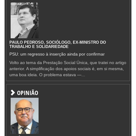
PAULO PEDROSO, SOCIÓLOGO, EX-MINISTRO DO
TRABALHO E SOLIDARIEDADE
PSU: um regresso à inserção ainda por confirmar
Volto ao tema da Prestação Social Única, que tratei no artigo
anterior. A simplificação dos apoios sociais é, em si mesma,
uma boa ideia. O problema estava —...
OPINIÃO