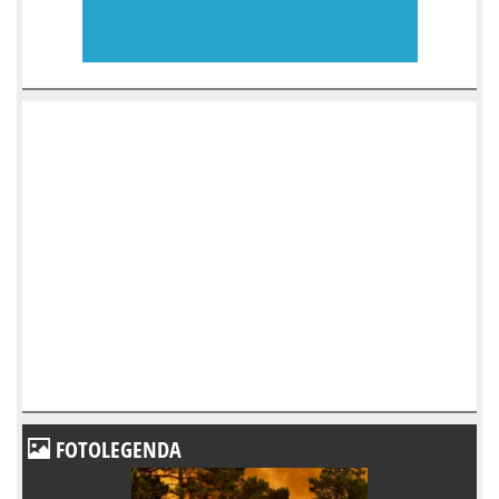
FOTOLEGENDA