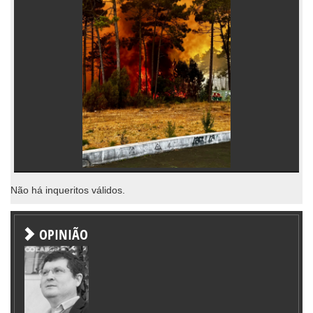
Não há inqueritos válidos.
OPINIÃO