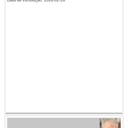
Data de introdução: 2026-02-26