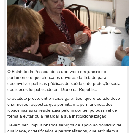
O Estatuto da Pessoa Idosa aprovado em janeiro no
parlamento e que elenca os deveres do Estado para
desenvolver políticas públicas de saúde e de proteção social
dos idosos foi publicado em Diário da República.
O estatuto prevê, entre várias garantias, que o Estado deve
criar novas respostas que permitam a permanência dos
idosos nas suas residências pelo maior tempo possível de
forma a evitar ou a retardar a sua institucionalização.
Devem ser "impulsionados serviços de apoio ao domicílio de
qualidade, diversificados e personalizados, que articulem a