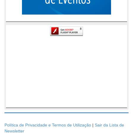
Política de Privacidade e Termos de Utilização
|
Sair da Lista de
Newsletter