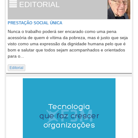
EDITORIAL
PRESTAÇÃO SOCIAL ÚNICA
Nunca o trabalho poderá ser encarado como uma pena
acessória de quem é vítima da pobreza, mas é justo que seja
visto como uma expressão da dignidade humana pelo que é
bom e salutar que todos sejam acompanhados e orientados
para o...
Editorial