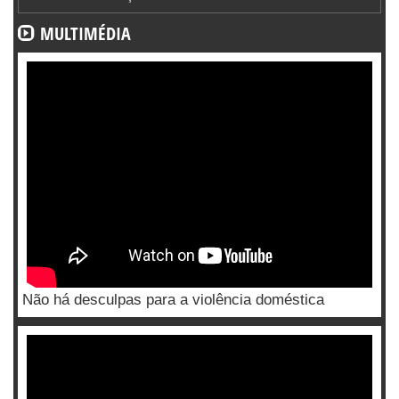
MULTIMÉDIA
Não há desculpas para a violência doméstica