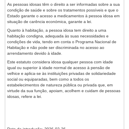
As pessoas idosas têm o direito a ser informadas sobre a sua
condição de saúde e sobre os tratamentos possíveis e que o
Estado garante o acesso a medicamentos à pessoa idosa em
situação de carência económica, garante a lei.
Quanto à habitação, a pessoa idosa tem direito a uma
habitação condigna, adequada às suas necessidades e
condições de vida, tendo em conta o Programa Nacional de
Habitação e não pode ser discriminada no acesso ao
arrendamento devido à idade.
Este estatuto considera idosa qualquer pessoa com idade
igual ou superior à idade normal de acesso à pensão de
velhice e aplica-se às instituições privadas de solidariedade
social ou equiparadas, bem como a todos os
estabelecimentos de natureza pública ou privada que, em
virtude da sua função, apoiam, acolhem e cuidam de pessoas
idosas, refere a lei.