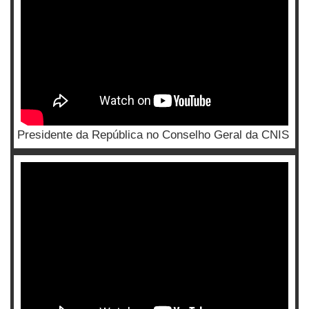
Presidente da República no Conselho Geral da CNIS