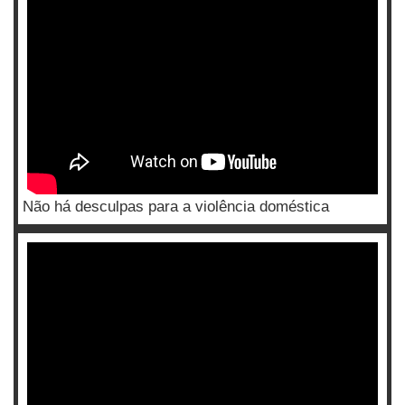
Não há desculpas para a violência doméstica