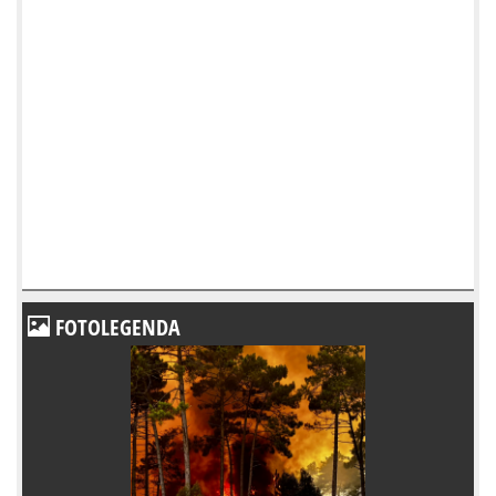
FOTOLEGENDA