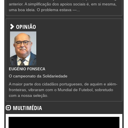
anterior. A simplificação dos apoios sociais é, em si mesma,
uma boa ideia. O problema estava —...
OPINIÃO
EUGÉNIO FONSECA
O campeonato da Solidariedade
A maior parte dos cidadãos portugueses, de aquém e além-
fronteiras, vibraram com o Mundial de Futebol, sobretudo
com a nossa seleção.
MULTIMÉDIA