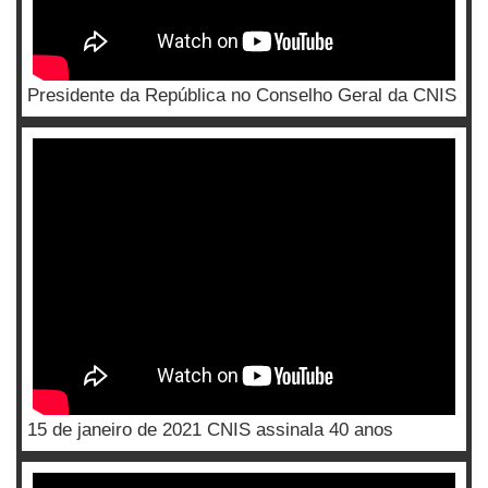
Presidente da República no Conselho Geral da CNIS
15 de janeiro de 2021 CNIS assinala 40 anos