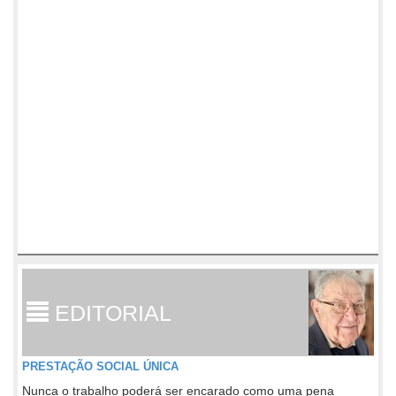
EDITORIAL
PRESTAÇÃO SOCIAL ÚNICA
Nunca o trabalho poderá ser encarado como uma pena