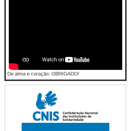
De alma e coração: OBRIGADO!