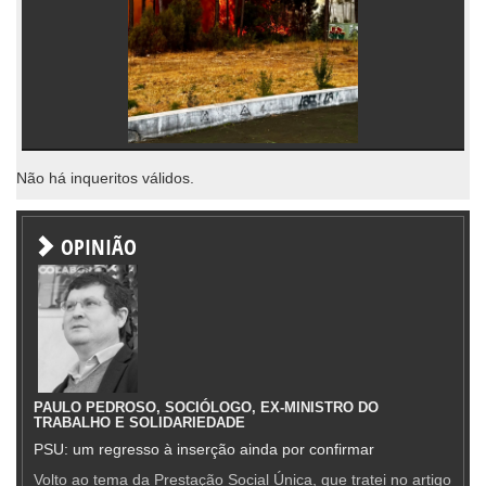
Não há inqueritos válidos.
OPINIÃO
PAULO PEDROSO, SOCIÓLOGO, EX-MINISTRO DO
TRABALHO E SOLIDARIEDADE
PSU: um regresso à inserção ainda por confirmar
Volto ao tema da Prestação Social Única, que tratei no artigo