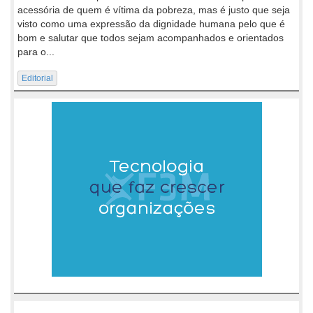
acessória de quem é vítima da pobreza, mas é justo que seja
visto como uma expressão da dignidade humana pelo que é
bom e salutar que todos sejam acompanhados e orientados
para o...
Editorial