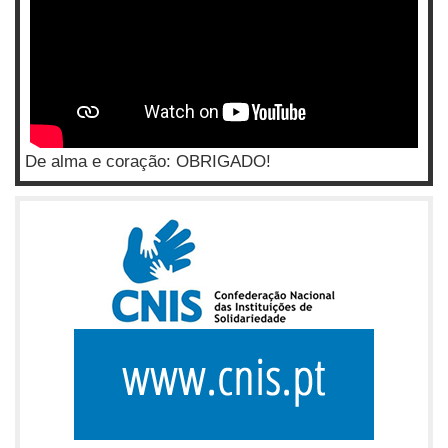
De alma e coração: OBRIGADO!