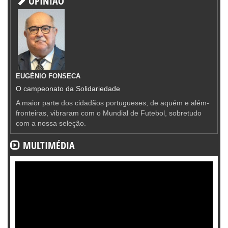
OPINIÃO
EUGÉNIO FONSECA
O campeonato da Solidariedade
A maior parte dos cidadãos portugueses, de aquém e além-
fronteiras, vibraram com o Mundial de Futebol, sobretudo
com a nossa seleção.
MULTIMÉDIA