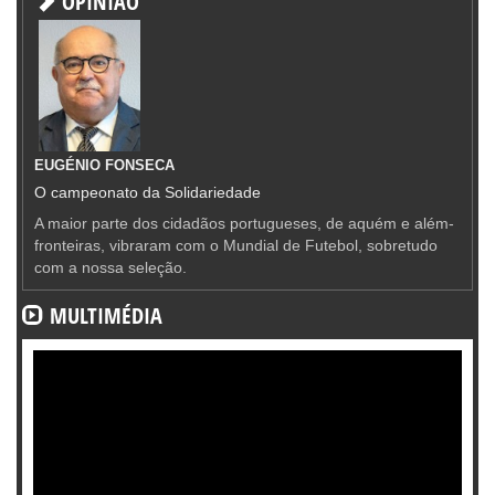
OPINIÃO
EUGÉNIO FONSECA
O campeonato da Solidariedade
A maior parte dos cidadãos portugueses, de aquém e além-
fronteiras, vibraram com o Mundial de Futebol, sobretudo
com a nossa seleção.
MULTIMÉDIA