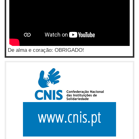
De alma e coração: OBRIGADO!