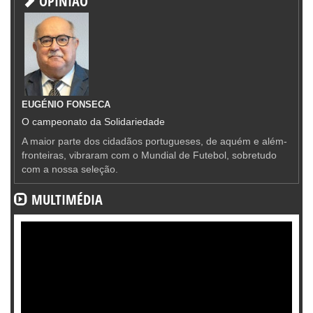
OPINIÃO
EUGÉNIO FONSECA
O campeonato da Solidariedade
A maior parte dos cidadãos portugueses, de aquém e além-
fronteiras, vibraram com o Mundial de Futebol, sobretudo
com a nossa seleção.
MULTIMÉDIA