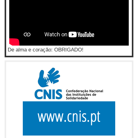
De alma e coração: OBRIGADO!