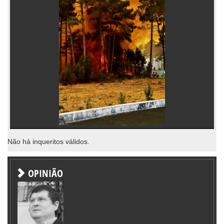
Não há inqueritos válidos.
OPINIÃO