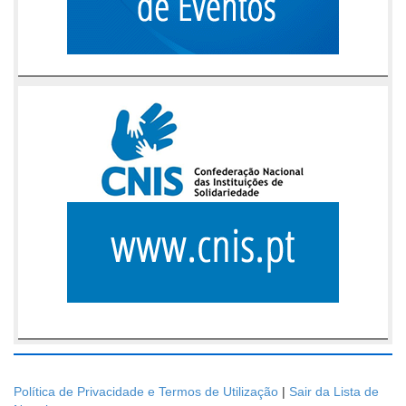
Política de Privacidade e Termos de Utilização
|
Sair da Lista de