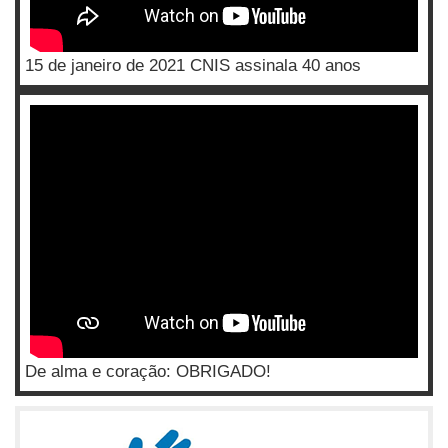
15 de janeiro de 2021 CNIS assinala 40 anos
De alma e coração: OBRIGADO!