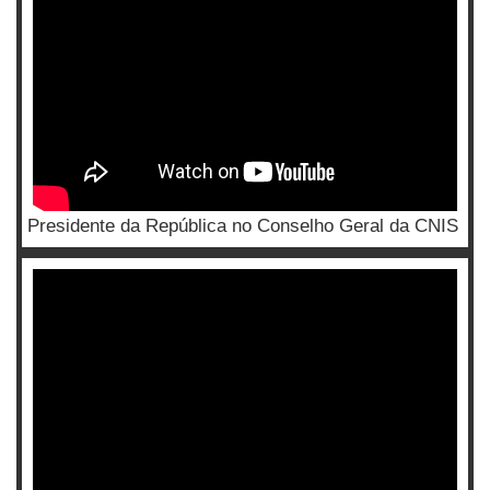
Presidente da República no Conselho Geral da CNIS