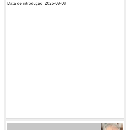
Data de introdução: 2025-09-09