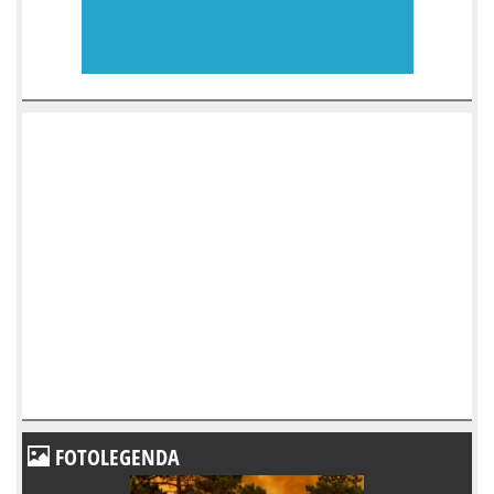
FOTOLEGENDA