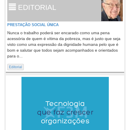
EDITORIAL
PRESTAÇÃO SOCIAL ÚNICA
Nunca o trabalho poderá ser encarado como uma pena
acessória de quem é vítima da pobreza, mas é justo que seja
visto como uma expressão da dignidade humana pelo que é
bom e salutar que todos sejam acompanhados e orientados
para o...
Editorial