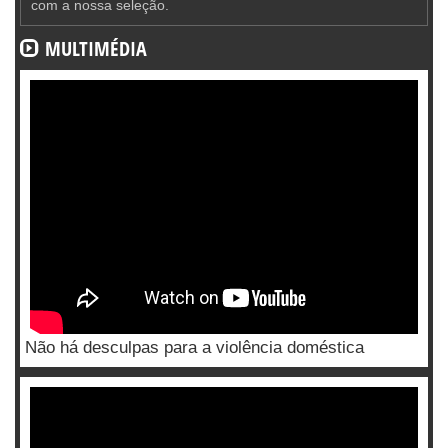
com a nossa seleção.
MULTIMÉDIA
Não há desculpas para a violência doméstica