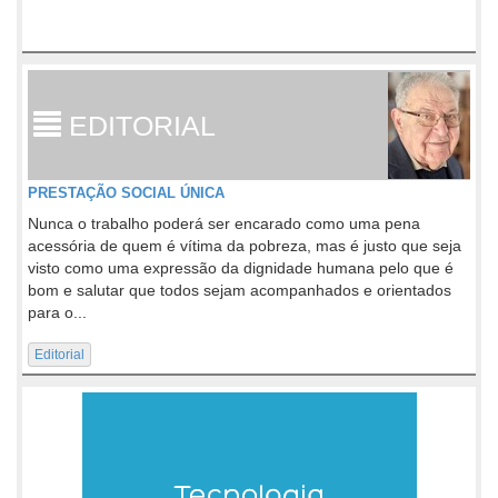
EDITORIAL
PRESTAÇÃO SOCIAL ÚNICA
Nunca o trabalho poderá ser encarado como uma pena
acessória de quem é vítima da pobreza, mas é justo que seja
visto como uma expressão da dignidade humana pelo que é
bom e salutar que todos sejam acompanhados e orientados
para o...
Editorial