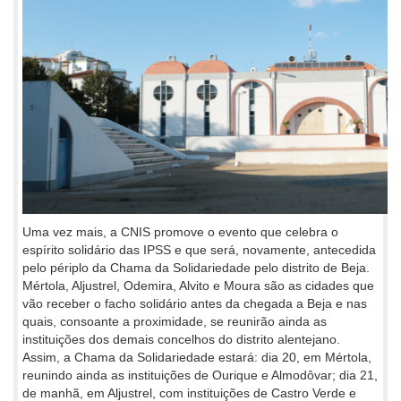
Uma vez mais, a CNIS promove o evento que celebra o
espírito solidário das IPSS e que será, novamente, antecedida
pelo périplo da Chama da Solidariedade pelo distrito de Beja.
Mértola, Aljustrel, Odemira, Alvito e Moura são as cidades que
vão receber o facho solidário antes da chegada a Beja e nas
quais, consoante a proximidade, se reunirão ainda as
instituições dos demais concelhos do distrito alentejano.
Assim, a Chama da Solidariedade estará: dia 20, em Mértola,
reunindo ainda as instituições de Ourique e Almodôvar; dia 21,
de manhã, em Aljustrel, com instituições de Castro Verde e