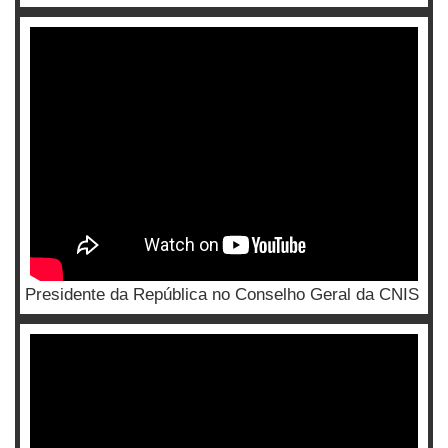
Presidente da República no Conselho Geral da CNIS