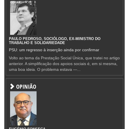
PAULO PEDROSO, SOCIÓLOGO, EX-MINISTRO DO
TRABALHO E SOLIDARIEDADE
PSU: um regresso à inserção ainda por confirmar
Volto ao tema da Prestação Social Única, que tratei no artigo
anterior. A simplificação dos apoios sociais é, em si mesma,
uma boa ideia. O problema estava —...
OPINIÃO