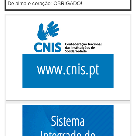
De alma e coração: OBRIGADO!