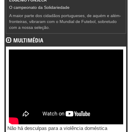
EUGÉNIO FONSECA
O campeonato da Solidariedade
A maior parte dos cidadãos portugueses, de aquém e além-
fronteiras, vibraram com o Mundial de Futebol, sobretudo
com a nossa seleção.
MULTIMÉDIA
Não há desculpas para a violência doméstica