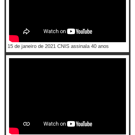
15 de janeiro de 2021 CNIS assinala 40 anos