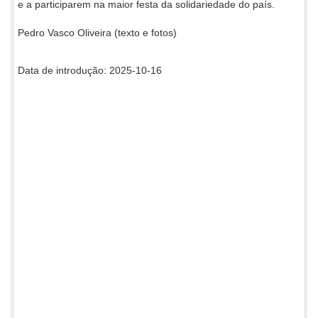
e a participarem na maior festa da solidariedade do país.
Pedro Vasco Oliveira (texto e fotos)
Data de introdução: 2025-10-16