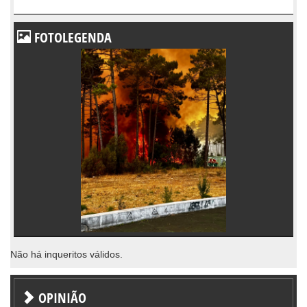
FOTOLEGENDA
Não há inqueritos válidos.
OPINIÃO