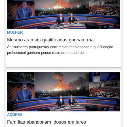
MULHER
Mesmo as mais qualificadas ganham mal
As mulheres portuguesas com maior escolaridade e qualificação
profissional ganham pouco mais de metade do...
AÇORES
Famílias abandonam idosos em lares