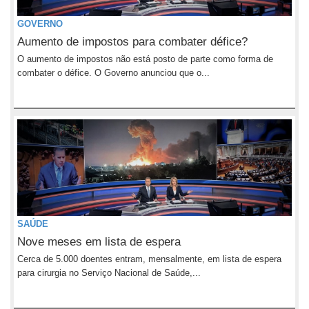
GOVERNO
Aumento de impostos para combater défice?
O aumento de impostos não está posto de parte como forma de
combater o défice. O Governo anunciou que o...
SAÚDE
Nove meses em lista de espera
Cerca de 5.000 doentes entram, mensalmente, em lista de espera
para cirurgia no Serviço Nacional de Saúde,...