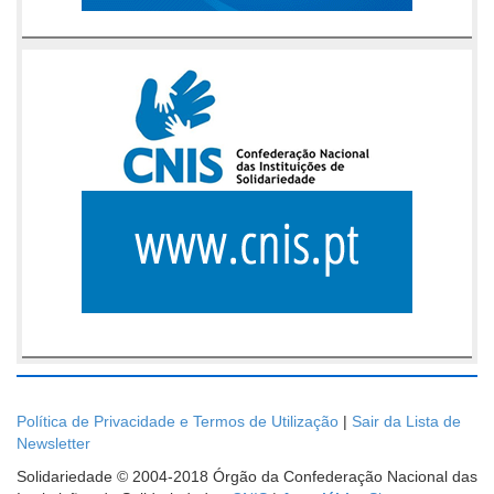
Política de Privacidade e Termos de Utilização
|
Sair da Lista de
Newsletter
Solidariedade © 2004-2018 Órgão da Confederação Nacional das