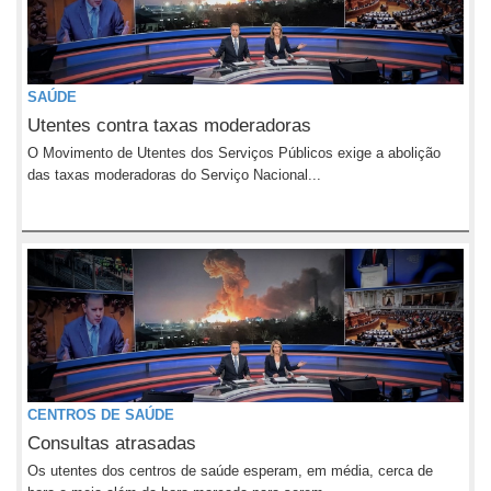
SAÚDE
Utentes contra taxas moderadoras
O Movimento de Utentes dos Serviços Públicos exige a abolição
das taxas moderadoras do Serviço Nacional...
CENTROS DE SAÚDE
Consultas atrasadas
Os utentes dos centros de saúde esperam, em média, cerca de