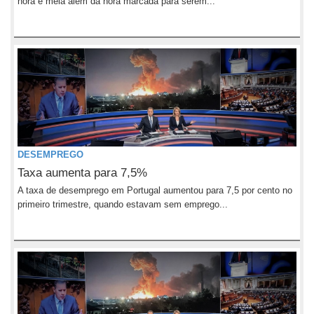
hora e meia além da hora marcada para serem...
DESEMPREGO
Taxa aumenta para 7,5%
A taxa de desemprego em Portugal aumentou para 7,5 por cento no
primeiro trimestre, quando estavam sem emprego...