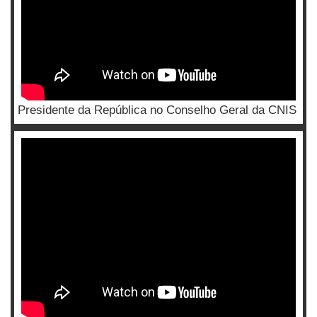
Presidente da República no Conselho Geral da CNIS