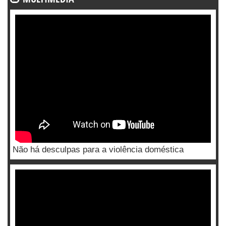
Não há desculpas para a violência doméstica