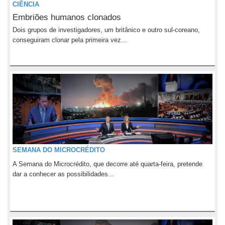
CIÊNCIA
Embriões humanos clonados
Dois grupos de investigadores, um britânico e outro sul-coreano,
conseguiram clonar pela primeira vez...
SEMANA DO MICROCRÉDITO
A Semana do Microcrédito, que decorre até quarta-feira, pretende
dar a conhecer as possibilidades...