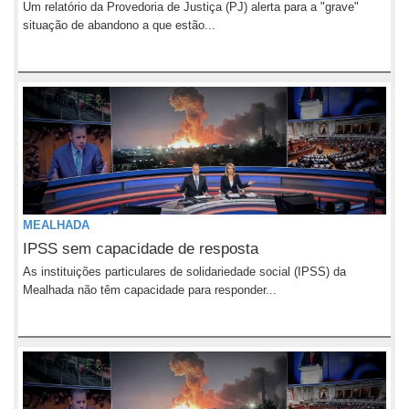
Um relatório da Provedoria de Justiça (PJ) alerta para a "grave"
situação de abandono a que estão...
MEALHADA
IPSS sem capacidade de resposta
As instituições particulares de solidariedade social (IPSS) da
Mealhada não têm capacidade para responder...