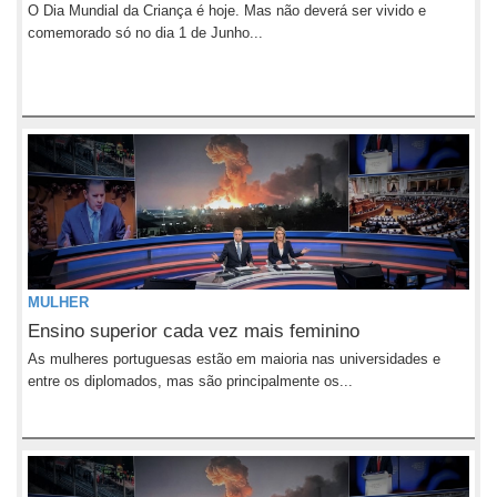
O Dia Mundial da Criança é hoje. Mas não deverá ser vivido e
comemorado só no dia 1 de Junho...
MULHER
Ensino superior cada vez mais feminino
As mulheres portuguesas estão em maioria nas universidades e
entre os diplomados, mas são principalmente os...