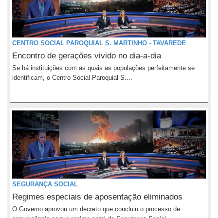
CENTRO SOCIAL PAROQUIAL S. MARTINHO - TAVAREDE
Encontro de gerações vivido no dia-a-dia
Se há instituições com as quais as populações perfeitamente se
identificam, o Centro Social Paroquial S....
SEGURANÇA SOCIAL
Regimes especiais de aposentação eliminados
O Governo aprovou um decreto que concluiu o processo de