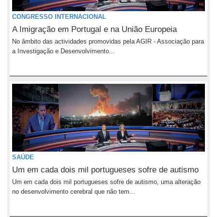
CONGRESSO INTERNACIONAL
A Imigração em Portugal e na União Europeia
No âmbito das actividades promovidas pela AGIR - Associação para
a Investigação e Desenvolvimento...
SAÚDE
Um em cada dois mil portugueses sofre de autismo
Um em cada dois mil portugueses sofre de autismo, uma alteração
no desenvolvimento cerebral que não tem...