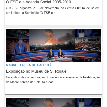
O FSE e a Agenda Social 2005-2010
O IGFSE organiza, a 15 de Novembro, no Centro Cultural de Belém,
em Lisboa, o Seminário “O FSE e a...
MADRE TERESA DE CALCUTÁ
Exposição no Museu de S. Roque
No âmbito da comemoração do segundo aniversário da beatificação
da Madre Teresa de Calcutá e das...