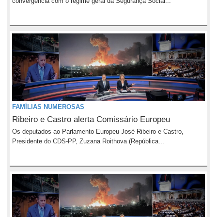
convergência com o regime geral da Segurança Social...
FAMÍLIAS NUMEROSAS
Ribeiro e Castro alerta Comissário Europeu
Os deputados ao Parlamento Europeu José Ribeiro e Castro,
Presidente do CDS-PP, Zuzana Roithova (República...