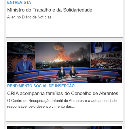
ENTREVISTA
Ministro do Trabalho e da Solidariedade
A ler, no Diário de Notícias
RENDIMENTO SOCIAL DE INSERÇÃO
CRIA acompanha famílias do Concelho de Abrantes
O Centro de Recuperação Infantil de Abrantes é a actual entidade
responsável pelo desenvolvimento das...