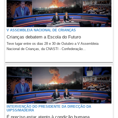
V ASSEMBLEIA NACIONAL DE CRIANÇAS
Crianças debatem a Escola do Futuro
Teve lugar entre os dias 28 e 30 de Outubro a V Assembleia
Nacional de Crianças, da CNASTI - Confederação...
INTERVENÇÃO DO PRESIDENTE DA DIRECÇÃO DA
UIPSS/MADEIRA
É preciso estar atento à condição humana