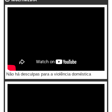
Não há desculpas para a violência doméstica