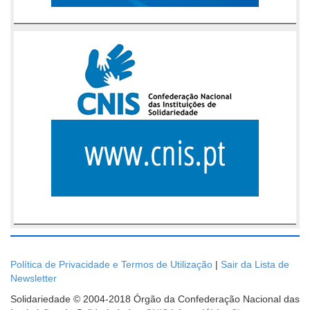
Política de Privacidade e Termos de Utilização
|
Sair da Lista de
Newsletter
Solidariedade © 2004-2018 Órgão da Confederação Nacional das