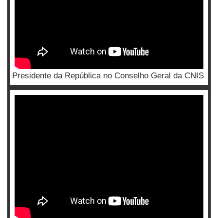
Presidente da República no Conselho Geral da CNIS