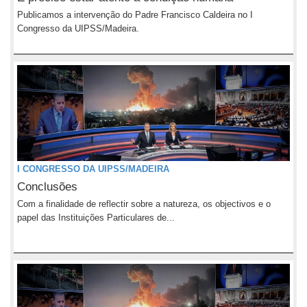
Publicamos a intervenção do Padre Francisco Caldeira no I
Congresso da UIPSS/Madeira.
I CONGRESSO DA UIPSS/MADEIRA
Conclusões
Com a finalidade de reflectir sobre a natureza, os objectivos e o
papel das Instituições Particulares de...