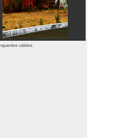
nqueritos válidos.