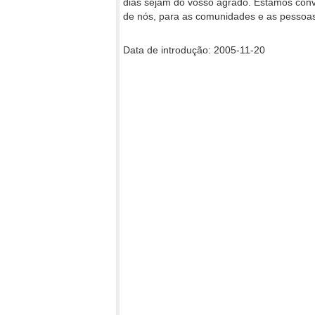
dias sejam do vosso agrado. Estamos conv
de nós, para as comunidades e as pessoa
Data de introdução: 2005-11-20