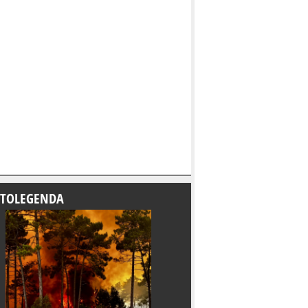
TOLEGENDA