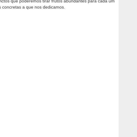
ictos que poderemos tirar frutos abundantes para cada um
s concretas a que nos dedicamos.