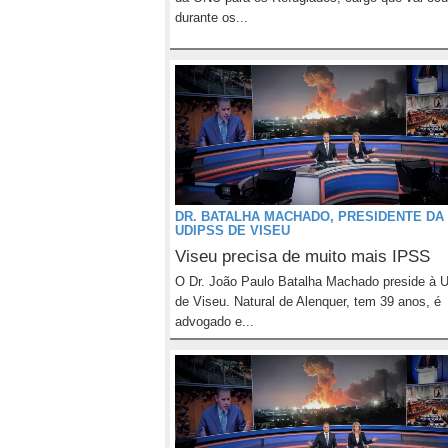
durante os...
DR. BATALHA MACHADO, PRESIDENTE DA
UDIPSS DE VISEU
Viseu precisa de muito mais IPSS
O Dr. João Paulo Batalha Machado preside à
de Viseu. Natural de Alenquer, tem 39 anos, é
advogado e...