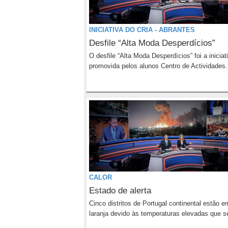
INICIATIVA DO CRIA - ABRANTES
Desfile “Alta Moda Desperdícios”
O desfile “Alta Moda Desperdícios” foi a iniciat
promovida pelos alunos Centro de Actividades.
CALOR
Estado de alerta
Cinco distritos de Portugal continental estão e
laranja devido às temperaturas elevadas que se