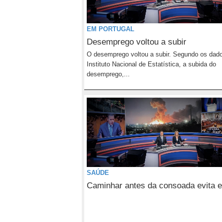
EM PORTUGAL
Desemprego voltou a subir
O desemprego voltou a subir. Segundo os dad
Instituto Nacional de Estatística, a subida do
desemprego,...
SAÚDE
Caminhar antes da consoada evita e