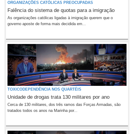
ORGANIZAÇÕES CATÓLICAS PREOCUPADAS
Falência do sistema de quotas para a imigração
As organizações católicas ligadas à imigração querem que o
governo aposte de forma mais decidida em...
TOXICODEPENDÊNCIA NOS QUARTÉIS
Unidade de drogas trata 130 militares por ano
Cerca de 130 militares, dos três ramos das Forças Armadas, são
tratados todos os anos na Marinha por...