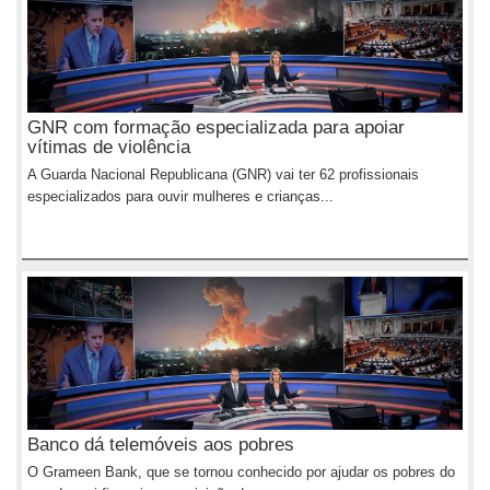
GNR com formação especializada para apoiar
vítimas de violência
A Guarda Nacional Republicana (GNR) vai ter 62 profissionais
especializados para ouvir mulheres e crianças...
Banco dá telemóveis aos pobres
O Grameen Bank, que se tornou conhecido por ajudar os pobres do