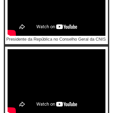
Presidente da República no Conselho Geral da CNIS