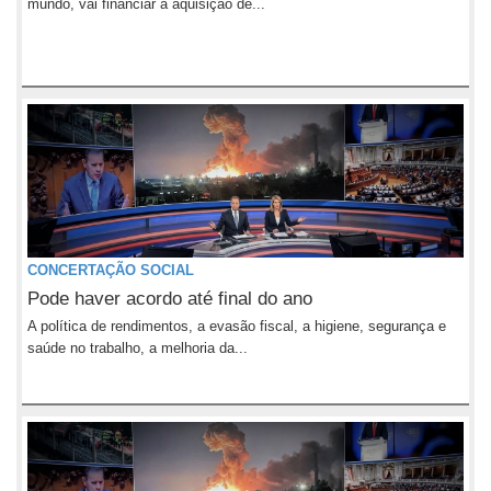
mundo, vai financiar a aquisição de...
CONCERTAÇÃO SOCIAL
Pode haver acordo até final do ano
A política de rendimentos, a evasão fiscal, a higiene, segurança e
saúde no trabalho, a melhoria da...