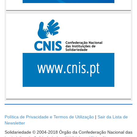
Política de Privacidade e Termos de Utilização
|
Sair da Lista de
Newsletter
Solidariedade © 2004-2018 Órgão da Confederação Nacional das