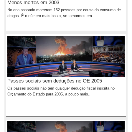
Menos mortes em 2003
No ano passado morreram 152 pessoas por causa do consumo de
drogas. É o número mais baixo, se tomarmos em...
Passes sociais sem deduções no OE 2005
Os passes sociais não têm qualquer dedução fiscal inscrita no
Orçamento do Estado para 2005, a pouco mais...