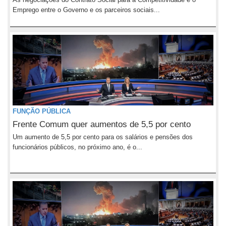
Emprego entre o Governo e os parceiros sociais...
FUNÇÃO PÚBLICA
Frente Comum quer aumentos de 5,5 por cento
Um aumento de 5,5 por cento para os salários e pensões dos
funcionários públicos, no próximo ano, é o...