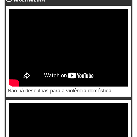
Não há desculpas para a violência doméstica