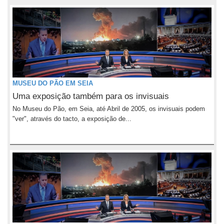
MUSEU DO PÃO EM SEIA
Uma exposição também para os invisuais
No Museu do Pão, em Seia, até Abril de 2005, os invisuais podem
"ver", através do tacto, a exposição de...