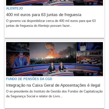
ALENTEJO
400 mil euros para 63 juntas de freguesia
O governo vai disponibilizar cerca de 400 mil euros para que 63
juntas de freguesia do Alentejo possam fazer...
FUNDO DE PENSÕES DA CGD
Integração na Caixa Geral de Aposentações é ilegal
O ex-presidente do Instituto de Gestão dos Fundos de Capitalização
da Segurança Social e relator do Livro...