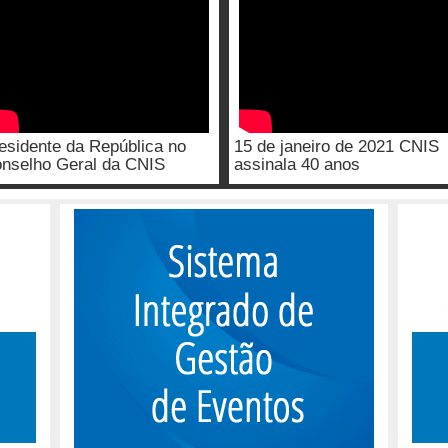
esidente da República no
15 de janeiro de 2021 CNIS
nselho Geral da CNIS
assinala 40 anos