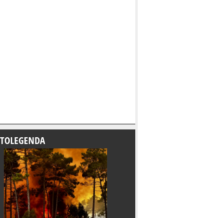
TOLEGENDA