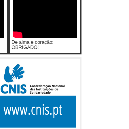
De alma e coração:
OBRIGADO!