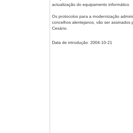
actualização do equipamento informático.
Os protocolos para a modernização adminis
concelhos alentejanos, vão ser assinados 
Cesário.
Data de introdução: 2004-10-21