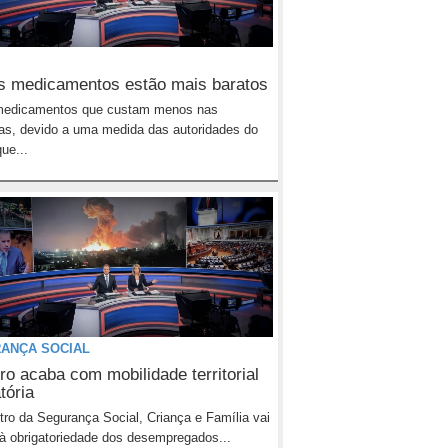
s medicamentos estão mais baratos
medicamentos que custam menos nas
as, devido a uma medida das autoridades do
ue...
ANÇA SOCIAL
ro acaba com mobilidade territorial
tória
tro da Segurança Social, Criança e Família vai
 à obrigatoriedade dos desempregados...