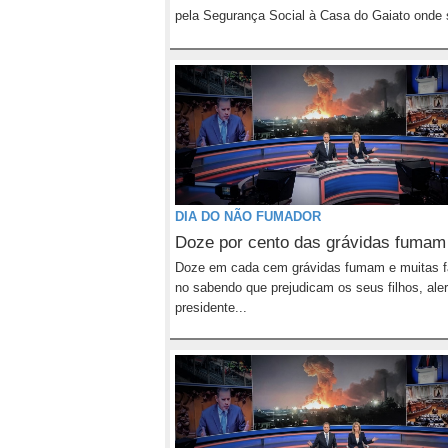
pela Segurança Social à Casa do Gaiato onde s
DIA DO NÃO FUMADOR
Doze por cento das grávidas fumam
Doze em cada cem grávidas fumam e muitas 
no sabendo que prejudicam os seus filhos, aler
presidente...