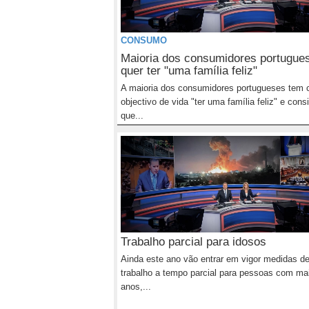
CONSUMO
Maioria dos consumidores portugue
quer ter "uma família feliz"
A maioria dos consumidores portugueses tem
objectivo de vida "ter uma família feliz" e cons
que...
Trabalho parcial para idosos
Ainda este ano vão entrar em vigor medidas d
trabalho a tempo parcial para pessoas com ma
anos,...