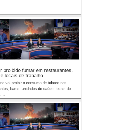
er proibido fumar em restaurantes,
e locais de trabalho
no vai proibir o consumo de tabaco nos
antes, bares, unidades de saúde, locais de
,...