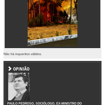
Não há inqueritos válidos.
OPINIÃO
PAULO PEDROSO, SOCIÓLOGO, EX-MINISTRO DO