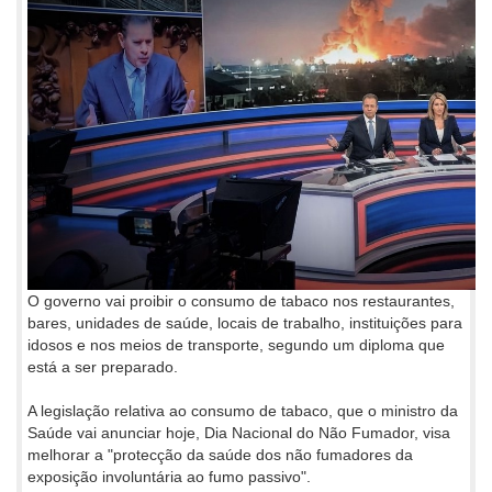
O governo vai proibir o consumo de tabaco nos restaurantes,
bares, unidades de saúde, locais de trabalho, instituições para
idosos e nos meios de transporte, segundo um diploma que
está a ser preparado.
A legislação relativa ao consumo de tabaco, que o ministro da
Saúde vai anunciar hoje, Dia Nacional do Não Fumador, visa
melhorar a "protecção da saúde dos não fumadores da
exposição involuntária ao fumo passivo".