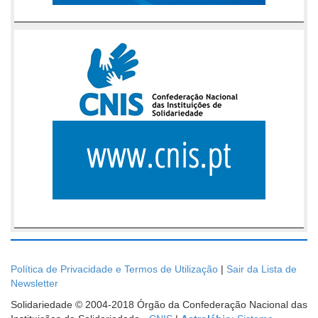
Política de Privacidade e Termos de Utilização
|
Sair da Lista de
Newsletter
Solidariedade © 2004-2018 Órgão da Confederação Nacional das