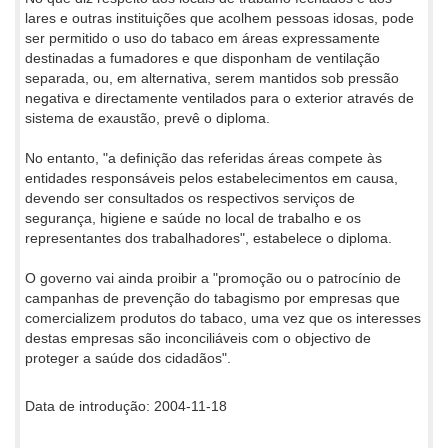
lares e outras instituições que acolhem pessoas idosas, pode
ser permitido o uso do tabaco em áreas expressamente
destinadas a fumadores e que disponham de ventilação
separada, ou, em alternativa, serem mantidos sob pressão
negativa e directamente ventilados para o exterior através de
sistema de exaustão, prevê o diploma.
No entanto, "a definição das referidas áreas compete às
entidades responsáveis pelos estabelecimentos em causa,
devendo ser consultados os respectivos serviços de
segurança, higiene e saúde no local de trabalho e os
representantes dos trabalhadores", estabelece o diploma.
O governo vai ainda proibir a "promoção ou o patrocínio de
campanhas de prevenção do tabagismo por empresas que
comercializem produtos do tabaco, uma vez que os interesses
destas empresas são inconciliáveis com o objectivo de
proteger a saúde dos cidadãos".
Data de introdução: 2004-11-18