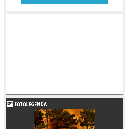
FOTOLEGENDA