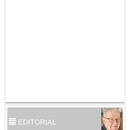
EDITORIAL