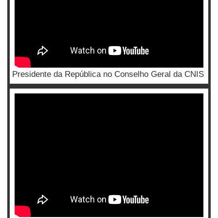
Presidente da República no Conselho Geral da CNIS