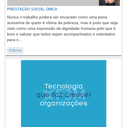
PRESTAÇÃO SOCIAL ÚNICA
Nunca o trabalho poderá ser encarado como uma pena
acessória de quem é vítima da pobreza, mas é justo que seja
visto como uma expressão da dignidade humana pelo que é
bom e salutar que todos sejam acompanhados e orientados
para o...
Editorial