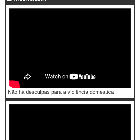
Não há desculpas para a violência doméstica