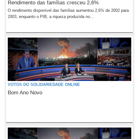
Rendimento das famílias cresceu 2,6%
O rendimento disponível das famílias aumentou 2,6% de 2002 para
2003, enquanto o PIB, a riqueza produzida no...
VOTOS DO SOLIDARIEDADE ONLINE
Bom Ano Novo