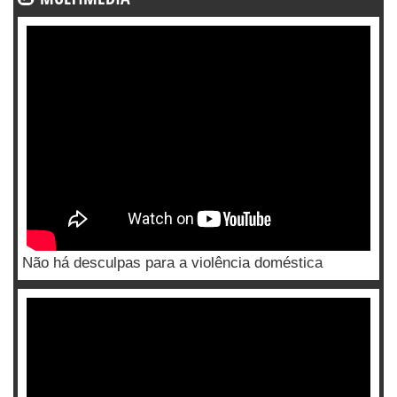
Não há desculpas para a violência doméstica