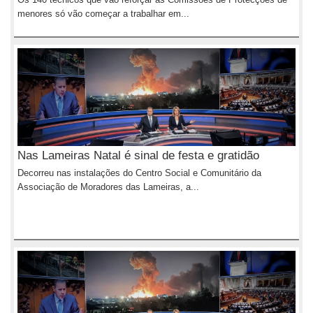
menores só vão começar a trabalhar em...
Nas Lameiras Natal é sinal de festa e gratidão
Decorreu nas instalações do Centro Social e Comunitário da
Associação de Moradores das Lameiras, a...