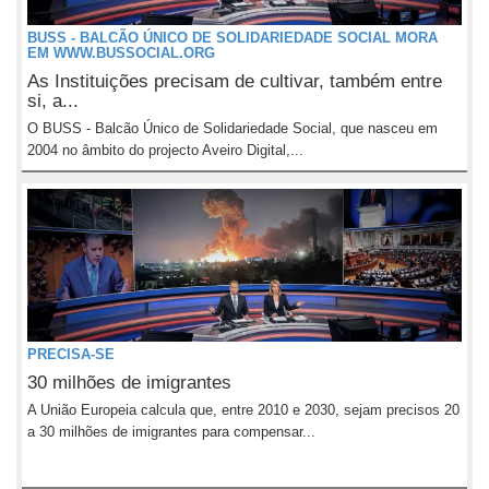
BUSS - BALCÃO ÚNICO DE SOLIDARIEDADE SOCIAL MORA
EM WWW.BUSSOCIAL.ORG
As Instituições precisam de cultivar, também entre
si, a...
O BUSS - Balcão Único de Solidariedade Social, que nasceu em
2004 no âmbito do projecto Aveiro Digital,...
PRECISA-SE
30 milhões de imigrantes
A União Europeia calcula que, entre 2010 e 2030, sejam precisos 20
a 30 milhões de imigrantes para compensar...