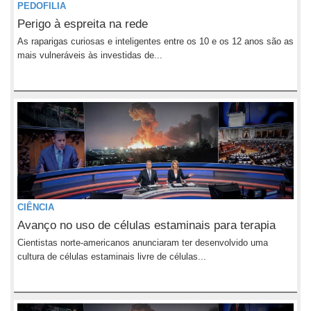
PEDOFILIA
Perigo à espreita na rede
As raparigas curiosas e inteligentes entre os 10 e os 12 anos são as
mais vulneráveis às investidas de...
CIÊNCIA
Avanço no uso de células estaminais para terapia
Cientistas norte-americanos anunciaram ter desenvolvido uma
cultura de células estaminais livre de células...