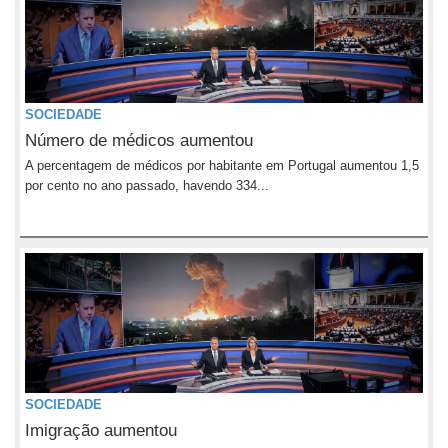
SOCIEDADE
Número de médicos aumentou
A percentagem de médicos por habitante em Portugal aumentou 1,5
por cento no ano passado, havendo 334...
SOCIEDADE
Imigração aumentou