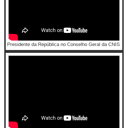
Presidente da República no Conselho Geral da CNIS