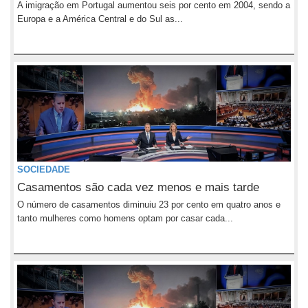
A imigração em Portugal aumentou seis por cento em 2004, sendo a
Europa e a América Central e do Sul as...
SOCIEDADE
Casamentos são cada vez menos e mais tarde
O número de casamentos diminuiu 23 por cento em quatro anos e
tanto mulheres como homens optam por casar cada...