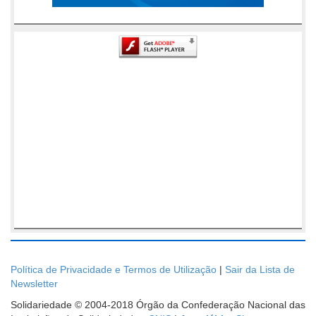
Política de Privacidade e Termos de Utilização
|
Sair da Lista de
Newsletter
Solidariedade © 2004-2018 Órgão da Confederação Nacional das