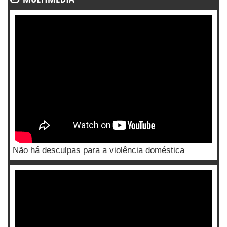
Não há desculpas para a violência doméstica