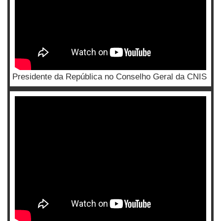
Presidente da República no Conselho Geral da CNIS