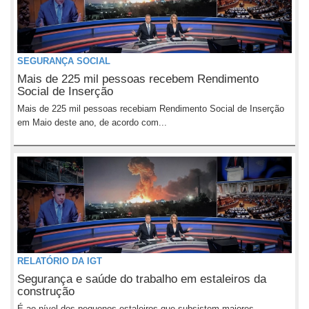
SEGURANÇA SOCIAL
Mais de 225 mil pessoas recebem Rendimento
Social de Inserção
Mais de 225 mil pessoas recebiam Rendimento Social de Inserção
em Maio deste ano, de acordo com...
RELATÓRIO DA IGT
Segurança e saúde do trabalho em estaleiros da
construção
É ao nível dos pequenos estaleiros que subsistem maiores