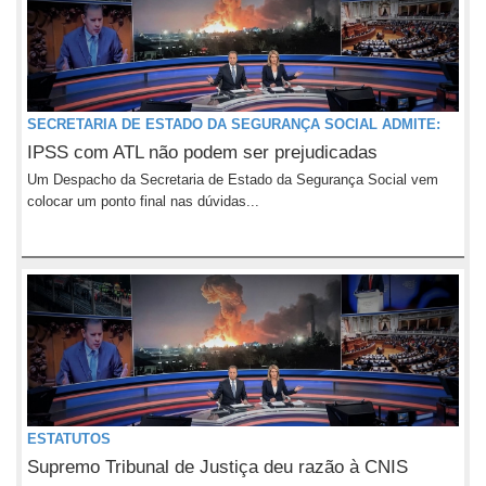
SECRETARIA DE ESTADO DA SEGURANÇA SOCIAL ADMITE:
IPSS com ATL não podem ser prejudicadas
Um Despacho da Secretaria de Estado da Segurança Social vem
colocar um ponto final nas dúvidas...
ESTATUTOS
Supremo Tribunal de Justiça deu razão à CNIS