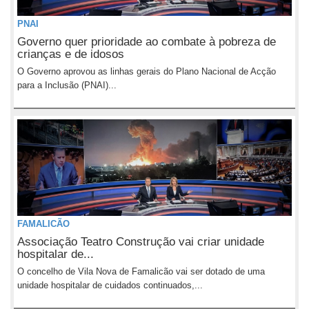
PNAI
Governo quer prioridade ao combate à pobreza de
crianças e de idosos
O Governo aprovou as linhas gerais do Plano Nacional de Acção
para a Inclusão (PNAI)...
FAMALICÃO
Associação Teatro Construção vai criar unidade
hospitalar de...
O concelho de Vila Nova de Famalicão vai ser dotado de uma
unidade hospitalar de cuidados continuados,...