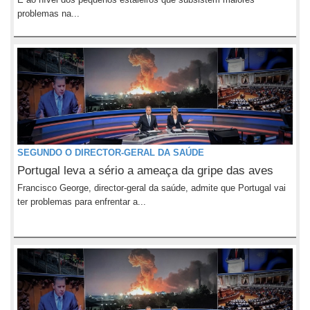
problemas na...
SEGUNDO O DIRECTOR-GERAL DA SAÚDE
Portugal leva a sério a ameaça da gripe das aves
Francisco George, director-geral da saúde, admite que Portugal vai
ter problemas para enfrentar a...