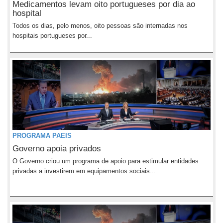
Medicamentos levam oito portugueses por dia ao
hospital
Todos os dias, pelo menos, oito pessoas são internadas nos
hospitais portugueses por...
PROGRAMA PAEIS
Governo apoia privados
O Governo criou um programa de apoio para estimular entidades
privadas a investirem em equipamentos sociais...