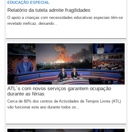
EDUCAÇÃO ESPECIAL
Relatório da tutela admite fragilidades
O apoio a crianças com necessidades educativas especiais têm-se
revelado ineficaz, deixando...
ATL´s com novos serviços garantem ocupação
durante as férias
Cerca de 80% dos centros de Actividades de Tempos Livres (ATL)
vão funcionar este ano durante todos os...