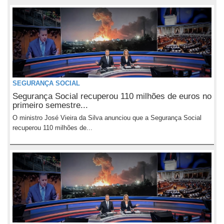
SEGURANÇA SOCIAL
Segurança Social recuperou 110 milhões de euros no
primeiro semestre...
O ministro José Vieira da Silva anunciou que a Segurança Social
recuperou 110 milhões de...