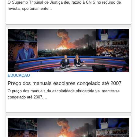
O Supremo Tribunal de Justiça deu razão à CNIS no recurso de
revista, oportunamente...
EDUCAÇÃO
Preço dos manuais escolares congelado até 2007
O preço dos manuais da escolaridade obrigatória vai manter-se
congelado até 2007,...