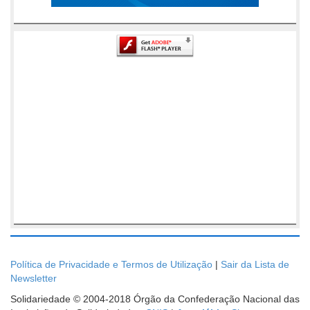
Política de Privacidade e Termos de Utilização
|
Sair da Lista de
Newsletter
Solidariedade © 2004-2018 Órgão da Confederação Nacional das