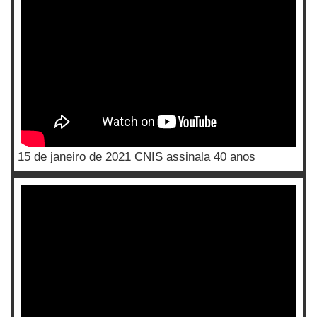
15 de janeiro de 2021 CNIS assinala 40 anos