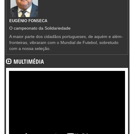
EUGÉNIO FONSECA
O campeonato da Solidariedade
A maior parte dos cidadãos portugueses, de aquém e além-
fronteiras, vibraram com o Mundial de Futebol, sobretudo
com a nossa seleção.
MULTIMÉDIA