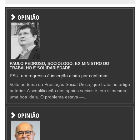
OPINIÃO
PAULO PEDROSO, SOCIÓLOGO, EX-MINISTRO DO
TRABALHO E SOLIDARIEDADE
PSU: um regresso à inserção ainda por confirmar
Volto ao tema da Prestação Social Única, que tratei no artigo
anterior. A simplificação dos apoios sociais é, em si mesma,
uma boa ideia. O problema estava —...
OPINIÃO