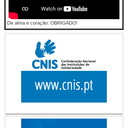
De alma e coração: OBRIGADO!