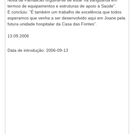
termos de equipamentos e estruturas de apoio à Saúde”.
E concluiu: ”É também um trabalho de excelência que todos
esperamos que venha a ser desenvolvido aqui em Joane pela
futura unidade hospitalar da Casa das Fontes”.
13.09.2006
Data de introdução: 2006-09-13