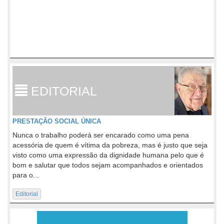
EDITORIAL
PRESTAÇÃO SOCIAL ÚNICA
Nunca o trabalho poderá ser encarado como uma pena
acessória de quem é vítima da pobreza, mas é justo que seja
visto como uma expressão da dignidade humana pelo que é
bom e salutar que todos sejam acompanhados e orientados
para o...
Editorial