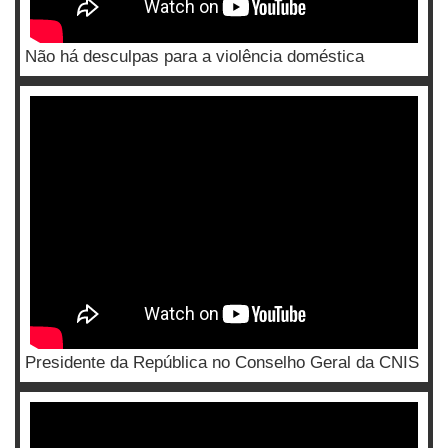
Não há desculpas para a violência doméstica
Presidente da República no Conselho Geral da CNIS