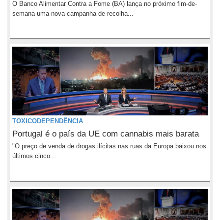
O Banco Alimentar Contra a Fome (BA) lança no próximo fim-de-
semana uma nova campanha de recolha...
TOXICODEPENDÊNCIA
Portugal é o país da UE com cannabis mais barata
"O preço de venda de drogas ilícitas nas ruas da Europa baixou nos
últimos cinco...