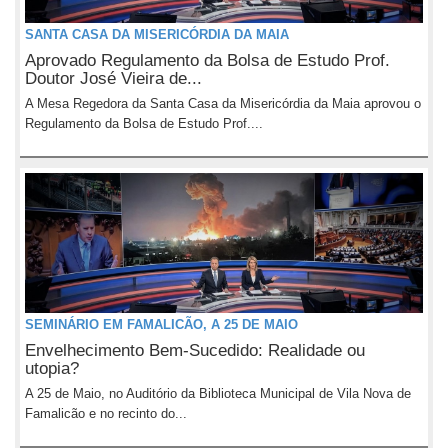
SANTA CASA DA MISERICÓRDIA DA MAIA
Aprovado Regulamento da Bolsa de Estudo Prof.
Doutor José Vieira de...
A Mesa Regedora da Santa Casa da Misericórdia da Maia aprovou o
Regulamento da Bolsa de Estudo Prof....
SEMINÁRIO EM FAMALICÃO, A 25 DE MAIO
Envelhecimento Bem-Sucedido: Realidade ou
utopia?
A 25 de Maio, no Auditório da Biblioteca Municipal de Vila Nova de
Famalicão e no recinto do...