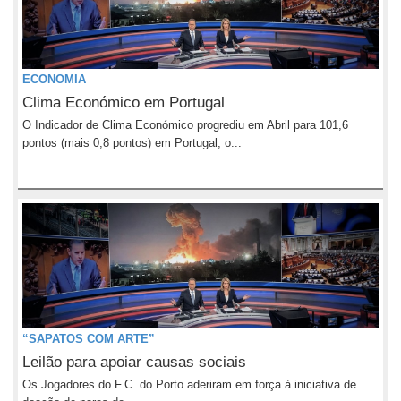
ECONOMIA
Clima Económico em Portugal
O Indicador de Clima Económico progrediu em Abril para 101,6
pontos (mais 0,8 pontos) em Portugal, o...
“SAPATOS COM ARTE”
Leilão para apoiar causas sociais
Os Jogadores do F.C. do Porto aderiram em força à iniciativa de