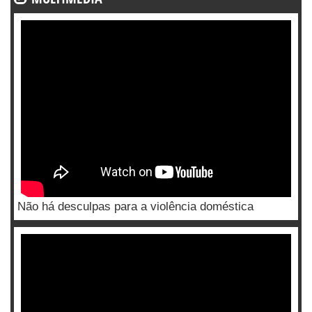
Não há desculpas para a violência doméstica