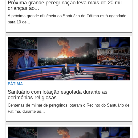
Próxima grande peregrinação leva mais de 20 mil
crianças ao...
A próxima grande afluência ao Santuário de Fátima está agendada
para 10 de...
FÁTIMA
Santuário com lotação esgotada durante as
cerimónias religiosas
Centenas de milhar de peregrinos lotaram o Recinto do Santuário de
Fátima, durante as...