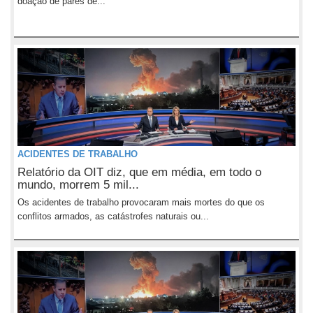
doação de pares de...
ACIDENTES DE TRABALHO
Relatório da OIT diz, que em média, em todo o
mundo, morrem 5 mil...
Os acidentes de trabalho provocaram mais mortes do que os
conflitos armados, as catástrofes naturais ou...