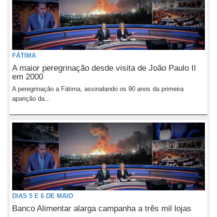
FÁTIMA
A maior peregrinação desde visita de João Paulo II
em 2000
A peregrinação a Fátima, assinalando os 90 anos da primeira
aparição da...
DIAS 5 E 6 DE MAIO
Banco Alimentar alarga campanha a três mil lojas