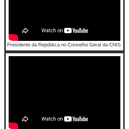
Presidente da República no Conselho Geral da CNIS