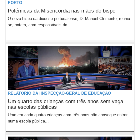
PORTO
Polémicas da Misericórdia nas mãos do bispo
O novo bispo da diocese portucalense, D. Manuel Clemente, reuniu-
se, ontem, com responsáveis da...
RELATÓRIO DA IINSPECÇÃO-GERAL DE EDUCAÇÃO
Um quarto das crianças com três anos sem vaga
nas escolas públicas
Uma em cada quatro crianças com três anos não consegue entrar
numa escola pública...