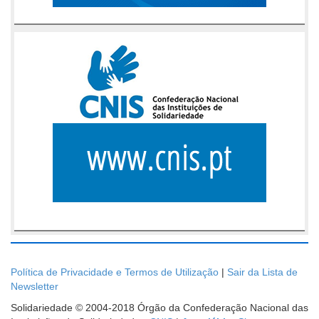
Política de Privacidade e Termos de Utilização
|
Sair da Lista de
Newsletter
Solidariedade © 2004-2018 Órgão da Confederação Nacional das