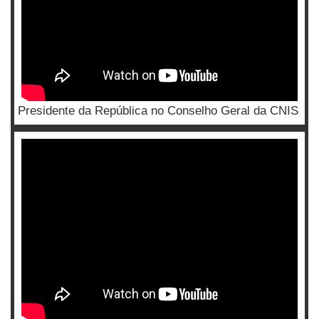
Presidente da República no Conselho Geral da CNIS