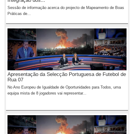
Integração dos...
Sessão de informação acerca do projecto de Mapeamento de Boas
Práticas de...
Apresentação da Selecção Portuguesa de Futebol de
Rua 07
No Ano Europeu de Igualdade de Oportunidades para Todos, uma
equipa mista de 8 jogadores vai representar...