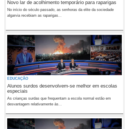
Novo lar de acolhimento temporário para raparigas
No início do século passado, as senhoras da elite da sociedade
algarvia recebiam as raparigas...
EDUCAÇÃO
Alunos surdos desenvolvem-se melhor em escolas
especiais
As crianças surdas que frequentam a escola normal estão em
desvantagem relativamente às...