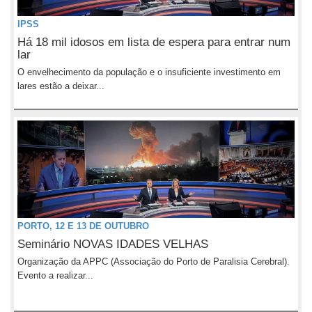
IPSS
Há 18 mil idosos em lista de espera para entrar num
lar
O envelhecimento da população e o insuficiente investimento em
lares estão a deixar...
PORTO, 12 E 13 DE OUTUBRO
Seminário NOVAS IDADES VELHAS
Organização da APPC (Associação do Porto de Paralisia Cerebral).
Evento a realizar...