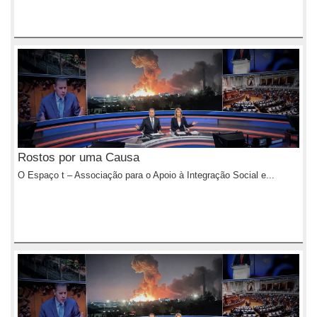
Rostos por uma Causa
O Espaço t – Associação para o Apoio à Integração Social e...