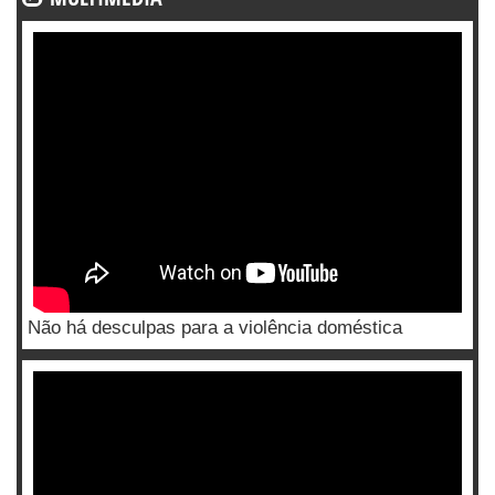
Não há desculpas para a violência doméstica