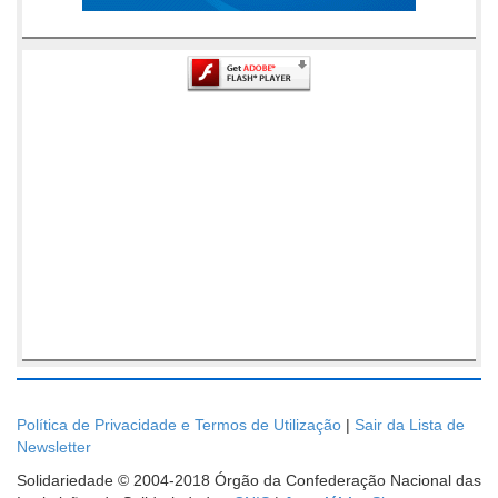
Política de Privacidade e Termos de Utilização
|
Sair da Lista de
Newsletter
Solidariedade © 2004-2018 Órgão da Confederação Nacional das