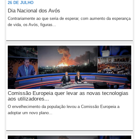
26 DE JULHO
Dia Nacional dos Avós
Contrariamente ao que seria de esperar, com aumento da esperança
de vida, os Avós, figuras...
Comissão Europeia quer levar as novas tecnologias
aos utilizadores...
O envelhecimento da população levou a Comissão Europeia a
adoptar um novo plano...