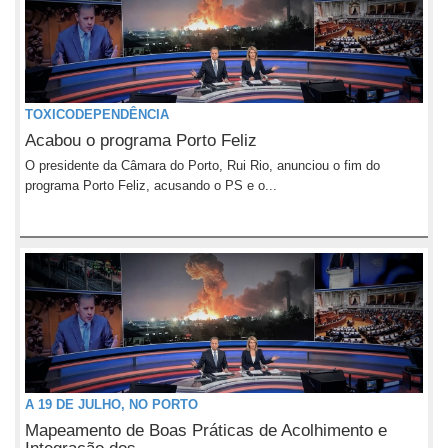
TOXICODEPENDÊNCIA
Acabou o programa Porto Feliz
O presidente da Câmara do Porto, Rui Rio, anunciou o fim do
programa Porto Feliz, acusando o PS e o...
A 19 DE JULHO, NO PORTO
Mapeamento de Boas Práticas de Acolhimento e