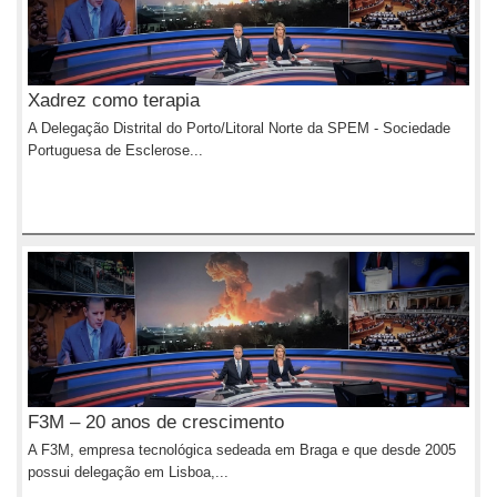
Xadrez como terapia
A Delegação Distrital do Porto/Litoral Norte da SPEM - Sociedade
Portuguesa de Esclerose...
F3M – 20 anos de crescimento
A F3M, empresa tecnológica sedeada em Braga e que desde 2005
possui delegação em Lisboa,...