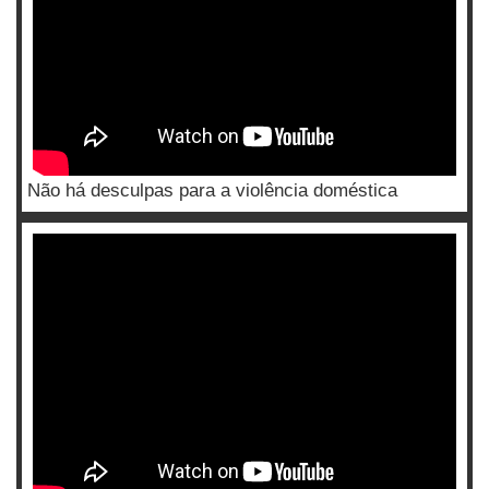
Não há desculpas para a violência doméstica