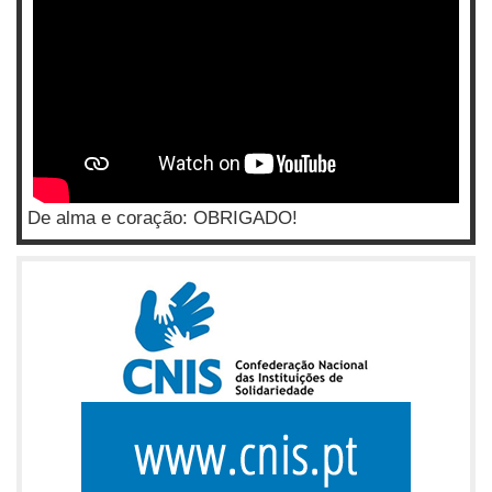
De alma e coração: OBRIGADO!