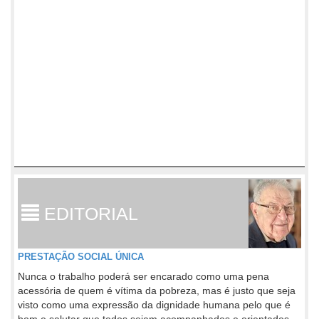
EDITORIAL
PRESTAÇÃO SOCIAL ÚNICA
Nunca o trabalho poderá ser encarado como uma pena
acessória de quem é vítima da pobreza, mas é justo que seja
visto como uma expressão da dignidade humana pelo que é
bom e salutar que todos sejam acompanhados e orientados