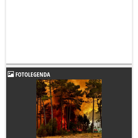
FOTOLEGENDA