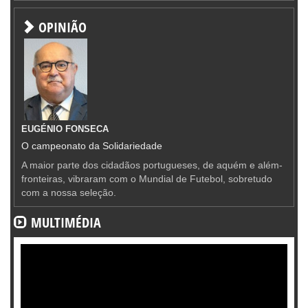
OPINIÃO
EUGÉNIO FONSECA
O campeonato da Solidariedade
A maior parte dos cidadãos portugueses, de aquém e além-
fronteiras, vibraram com o Mundial de Futebol, sobretudo
com a nossa seleção.
MULTIMÉDIA