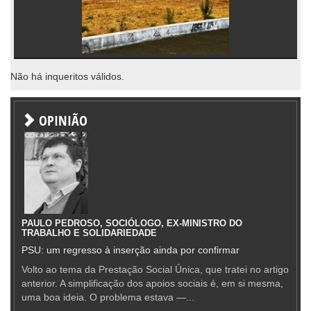
Não há inqueritos válidos.
OPINIÃO
PAULO PEDROSO, SOCIÓLOGO, EX-MINISTRO DO
TRABALHO E SOLIDARIEDADE
PSU: um regresso à inserção ainda por confirmar
Volto ao tema da Prestação Social Única, que tratei no artigo
anterior. A simplificação dos apoios sociais é, em si mesma,
uma boa ideia. O problema estava —...