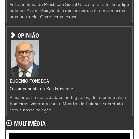
Volto ao tema da Prestação Social Única, que tratei no artigo
anterior. A simplificação dos apoios sociais é, em si mesma,
uma boa ideia. O problema estava —...
OPINIÃO
EUGÉNIO FONSECA
O campeonato da Solidariedade
A maior parte dos cidadãos portugueses, de aquém e além-
fronteiras, vibraram com o Mundial de Futebol, sobretudo
com a nossa seleção.
MULTIMÉDIA