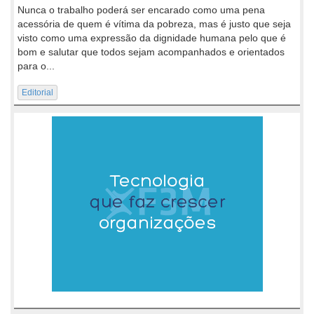
Nunca o trabalho poderá ser encarado como uma pena
acessória de quem é vítima da pobreza, mas é justo que seja
visto como uma expressão da dignidade humana pelo que é
bom e salutar que todos sejam acompanhados e orientados
para o...
Editorial