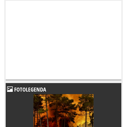
FOTOLEGENDA