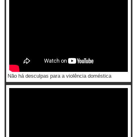
Não há desculpas para a violência doméstica