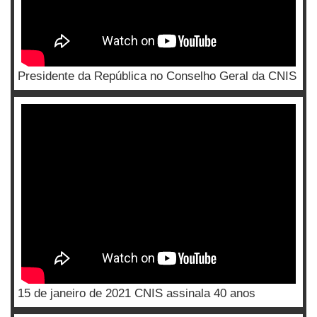
Presidente da República no Conselho Geral da CNIS
15 de janeiro de 2021 CNIS assinala 40 anos