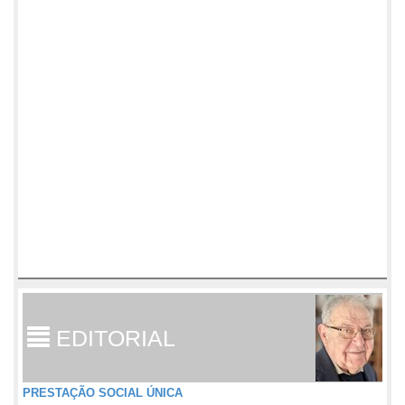
EDITORIAL
PRESTAÇÃO SOCIAL ÚNICA