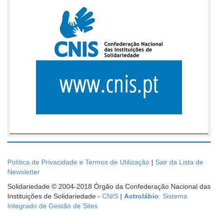
Política de Privacidade e Termos de Utilização
|
Sair da Lista de
Newsletter
Solidariedade © 2004-2018 Órgão da Confederação Nacional das
Instituições de Solidariedade -
CNIS
|
Astrolábio
: Sistema
Integrado de Gestão de Sites