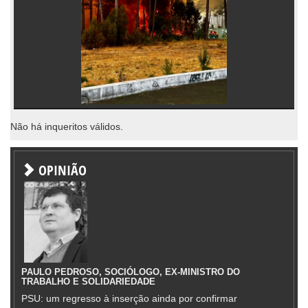
Não há inqueritos válidos.
OPINIÃO
PAULO PEDROSO, SOCIÓLOGO, EX-MINISTRO DO
TRABALHO E SOLIDARIEDADE
PSU: um regresso à inserção ainda por confirmar