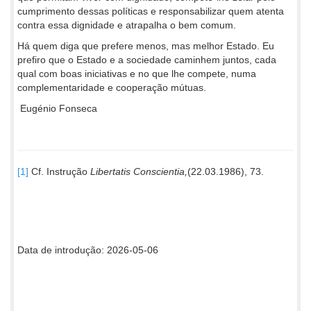
cumprimento dessas políticas e responsabilizar quem atenta
contra essa dignidade e atrapalha o bem comum.
Há quem diga que prefere menos, mas melhor Estado. Eu
prefiro que o Estado e a sociedade caminhem juntos, cada
qual com boas iniciativas e no que lhe compete, numa
complementaridade e cooperação mútuas.
Eugénio Fonseca
[1]
Cf. Instrução
Libertatis Conscientia,
(22.03.1986), 73.
Data de introdução: 2026-05-06