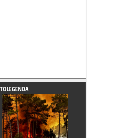
TOLEGENDA