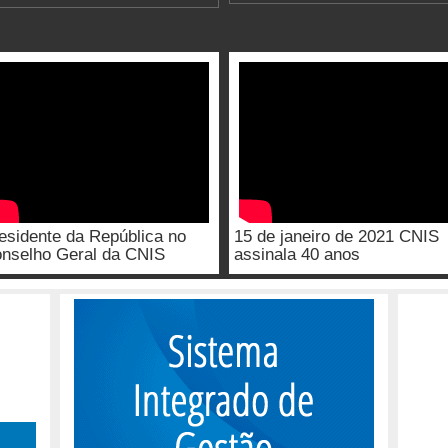
esidente da República no
15 de janeiro de 2021 CNIS
nselho Geral da CNIS
assinala 40 anos