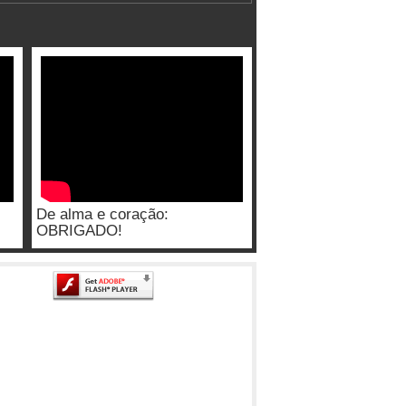
De alma e coração:
OBRIGADO!