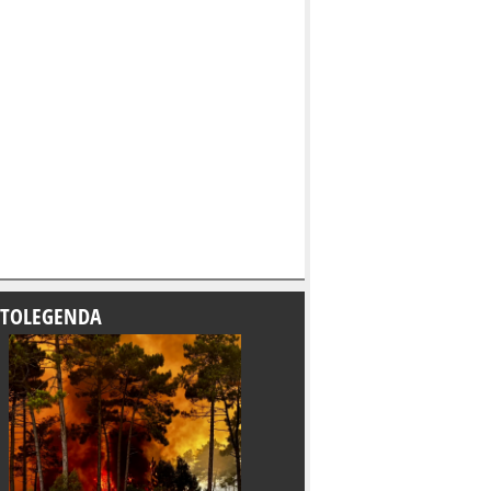
TOLEGENDA