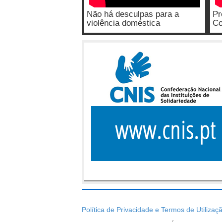
Não há desculpas para a
Pr
violência doméstica
Co
Política de Privacidade e Termos de Utilizaç