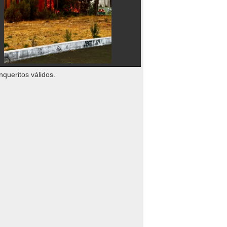
nqueritos válidos.