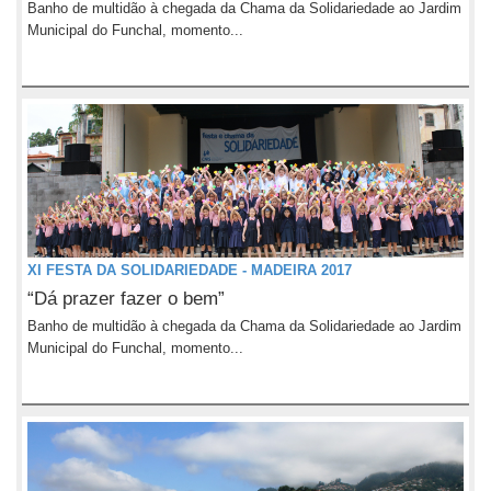
Banho de multidão à chegada da Chama da Solidariedade ao Jardim
Municipal do Funchal, momento...
XI FESTA DA SOLIDARIEDADE - MADEIRA 2017
“Dá prazer fazer o bem”
Banho de multidão à chegada da Chama da Solidariedade ao Jardim
Municipal do Funchal, momento...