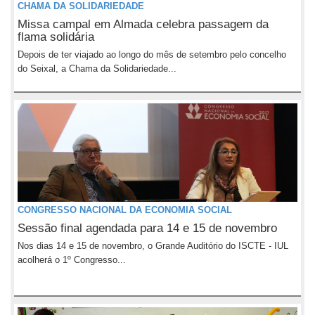
CHAMA DA SOLIDARIEDADE
Missa campal em Almada celebra passagem da
flama solidária
Depois de ter viajado ao longo do mês de setembro pelo concelho
do Seixal, a Chama da Solidariedade...
CONGRESSO NACIONAL DA ECONOMIA SOCIAL
Sessão final agendada para 14 e 15 de novembro
Nos dias 14 e 15 de novembro, o Grande Auditório do ISCTE - IUL
acolherá o 1º Congresso...