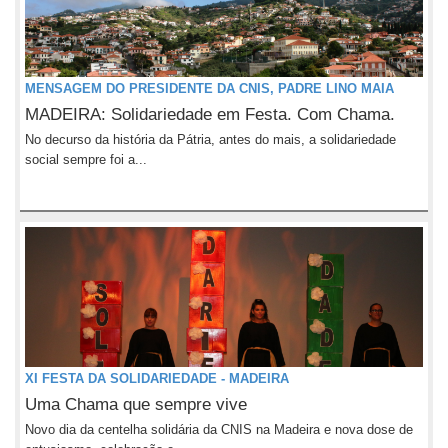
MENSAGEM DO PRESIDENTE DA CNIS, PADRE LINO MAIA
MADEIRA: Solidariedade em Festa. Com Chama.
No decurso da história da Pátria, antes do mais, a solidariedade
social sempre foi a...
XI FESTA DA SOLIDARIEDADE - MADEIRA
Uma Chama que sempre vive
Novo dia da centelha solidária da CNIS na Madeira e nova dose de