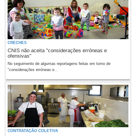
CRECHES
CNIS não aceita "considerações erróneas e
ofensivas"
No seguimento de algumas reportagens feitas em torno de
"considerações erróneas e...
CONTRATAÇÃO COLETIVA