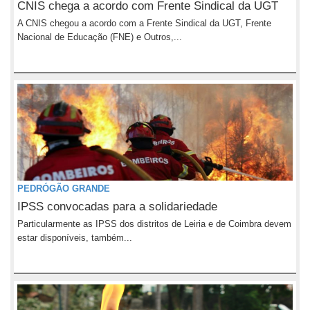
CNIS chega a acordo com Frente Sindical da UGT
A CNIS chegou a acordo com a Frente Sindical da UGT, Frente
Nacional de Educação (FNE) e Outros,...
PEDRÓGÃO GRANDE
IPSS convocadas para a solidariedade
Particularmente as IPSS dos distritos de Leiria e de Coimbra devem
estar disponíveis, também...