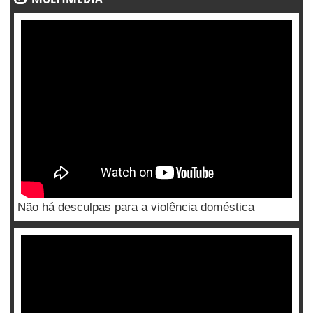
Não há desculpas para a violência doméstica