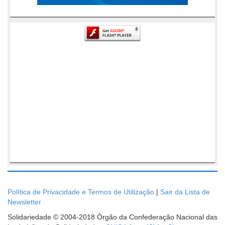
Política de Privacidade e Termos de Utilização
|
Sair da Lista de
Newsletter
Solidariedade © 2004-2018 Órgão da Confederação Nacional das