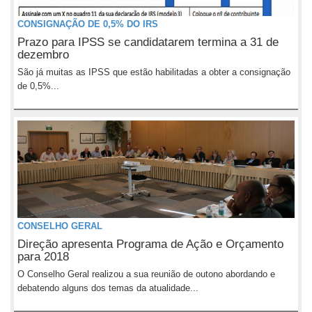
CONSIGNAÇÃO DE 0,5% DO IRS
Prazo para IPSS se candidatarem termina a 31 de
dezembro
São já muitas as IPSS que estão habilitadas a obter a consignação
de 0,5%...
CONSELHO GERAL
Direção apresenta Programa de Ação e Orçamento
para 2018
O Conselho Geral realizou a sua reunião de outono abordando e
debatendo alguns dos temas da atualidade...