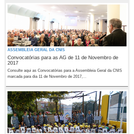
ASSEMBLEIA GERAL DA CNIS
Convocatórias para as AG de 11 de Novembro de
2017
Consulte aqui as Convocatórias para a Assembleia Geral da CNIS
marcada para dia 11 de Novembro de 2017,...