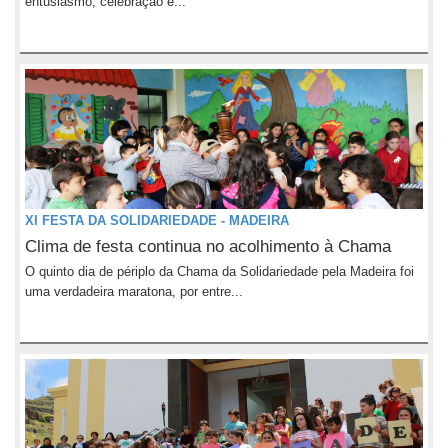
entusiasmo, celebração e...
XI FESTA DA SOLIDARIEDADE - MADEIRA
Clima de festa continua no acolhimento à Chama
O quinto dia de périplo da Chama da Solidariedade pela Madeira foi
uma verdadeira maratona, por entre...