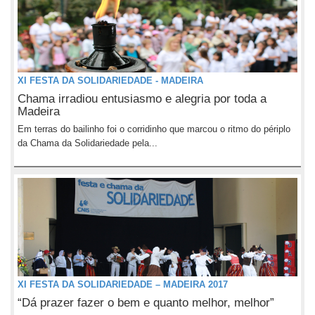
XI FESTA DA SOLIDARIEDADE - MADEIRA
Chama irradiou entusiasmo e alegria por toda a
Madeira
Em terras do bailinho foi o corridinho que marcou o ritmo do périplo
da Chama da Solidariedade pela...
XI FESTA DA SOLIDARIEDADE – MADEIRA 2017
“Dá prazer fazer o bem e quanto melhor, melhor”