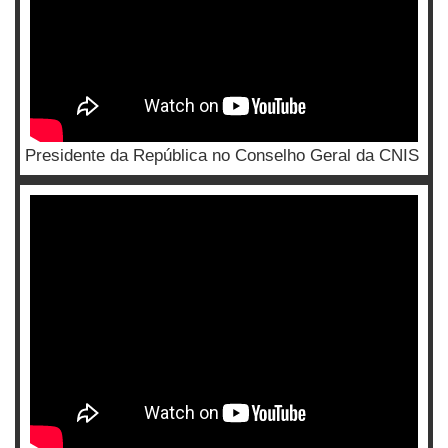
Presidente da República no Conselho Geral da CNIS