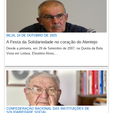
BEJA, 24 DE OUTUBRO DE 2025
A Festa da Solidariedade no coração do Alentejo
Desde a primeira, em 29 de Setembro de 2007, na Quinta da Bela
Vista em Lisboa, Eleutério Alves,...
CONFEDERAÇÃO NACIONAL DAS INSTITUIÇÕES DE
SOLIDARIEDADE SOCIAL