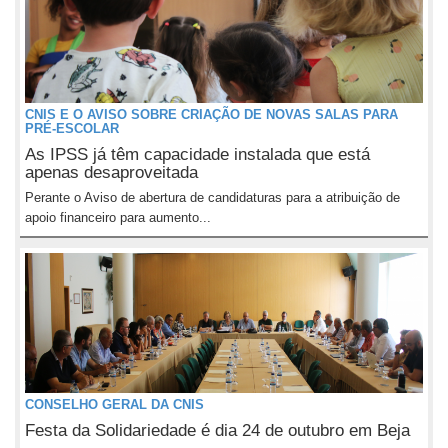
CNIS E O AVISO SOBRE CRIAÇÃO DE NOVAS SALAS PARA
PRÉ-ESCOLAR
As IPSS já têm capacidade instalada que está
apenas desaproveitada
Perante o Aviso de abertura de candidaturas para a atribuição de
apoio financeiro para aumento...
CONSELHO GERAL DA CNIS
Festa da Solidariedade é dia 24 de outubro em Beja