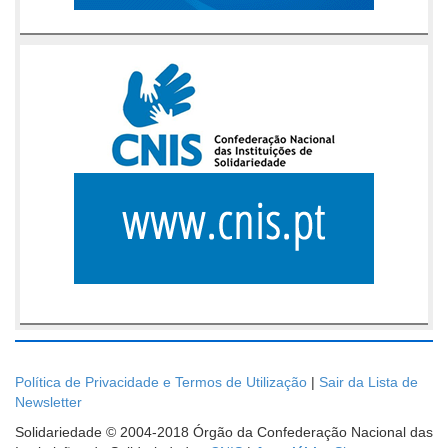
Política de Privacidade e Termos de Utilização
|
Sair da Lista de
Newsletter
Solidariedade © 2004-2018 Órgão da Confederação Nacional das