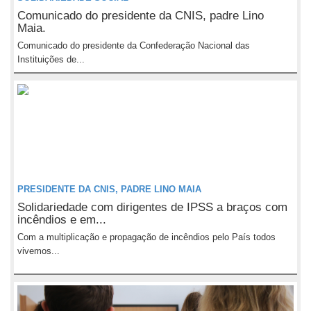
Comunicado do presidente da CNIS, padre Lino
Maia.
Comunicado do presidente da Confederação Nacional das
Instituições de...
PRESIDENTE DA CNIS, PADRE LINO MAIA
Solidariedade com dirigentes de IPSS a braços com
incêndios e em...
Com a multiplicação e propagação de incêndios pelo País todos
vivemos...