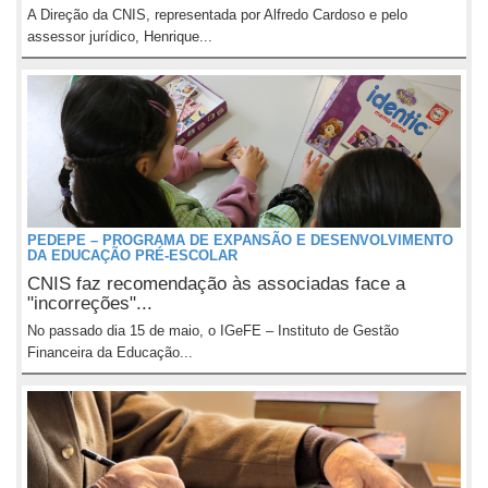
A Direção da CNIS, representada por Alfredo Cardoso e pelo
assessor jurídico, Henrique...
PEDEPE – PROGRAMA DE EXPANSÃO E DESENVOLVIMENTO
DA EDUCAÇÃO PRÉ-ESCOLAR
CNIS faz recomendação às associadas face a
"incorreções"...
No passado dia 15 de maio, o IGeFE – Instituto de Gestão
Financeira da Educação...