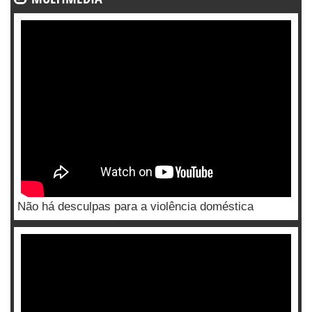
Não há desculpas para a violência doméstica