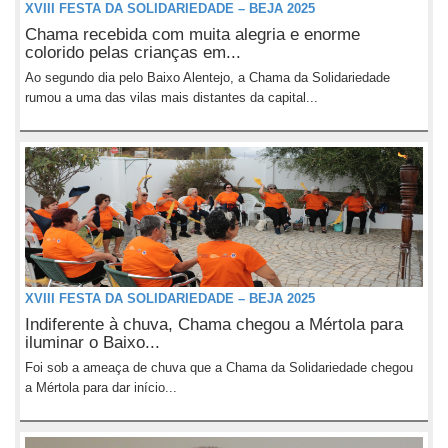
XVIII FESTA DA SOLIDARIEDADE – BEJA 2025
Chama recebida com muita alegria e enorme
colorido pelas crianças em...
Ao segundo dia pelo Baixo Alentejo, a Chama da Solidariedade
rumou a uma das vilas mais distantes da capital...
XVIII FESTA DA SOLIDARIEDADE – BEJA 2025
Indiferente à chuva, Chama chegou a Mértola para
iluminar o Baixo...
Foi sob a ameaça de chuva que a Chama da Solidariedade chegou
a Mértola para dar início...