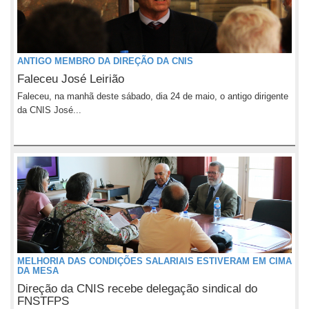
ANTIGO MEMBRO DA DIREÇÃO DA CNIS
Faleceu José Leirião
Faleceu, na manhã deste sábado, dia 24 de maio, o antigo dirigente
da CNIS José...
MELHORIA DAS CONDIÇÕES SALARIAIS ESTIVERAM EM CIMA
DA MESA
Direção da CNIS recebe delegação sindical do
FNSTFPS