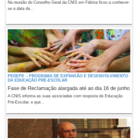
Na reunião do Conselho Geral da CNIS em Fátima ficou a conhecer-
se a data da...
PEDEPE – PROGRAMA DE EXPANSÃO E DESENVOLVIMENTO
DA EDUCAÇÃO PRÉ-ESCOLAR
Fase de Reclamação alargada até ao dia 16 de junho
A CNIS informa as suas associadas com resposta de Educação
Pré-Escolar, e que...