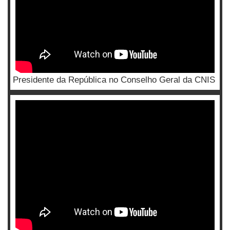
Presidente da República no Conselho Geral da CNIS