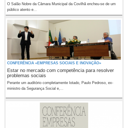
O Salão Nobre da Câmara Municipal da Covilhã encheu-se de um
público atento e...
CONFERÊNCIA «EMPRESAS SOCIAIS E INOVAÇÃO»
Estar no mercado com competência para resolver
problemas sociais
Perante um auditório completamente lotado, Paulo Pedroso, ex-
ministro da Segurança Social e,...