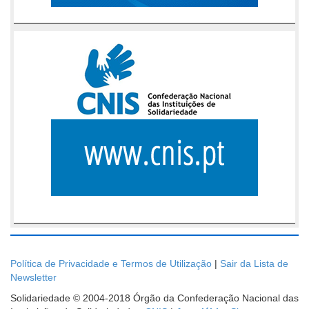
Política de Privacidade e Termos de Utilização
|
Sair da Lista de
Newsletter
Solidariedade © 2004-2018 Órgão da Confederação Nacional das