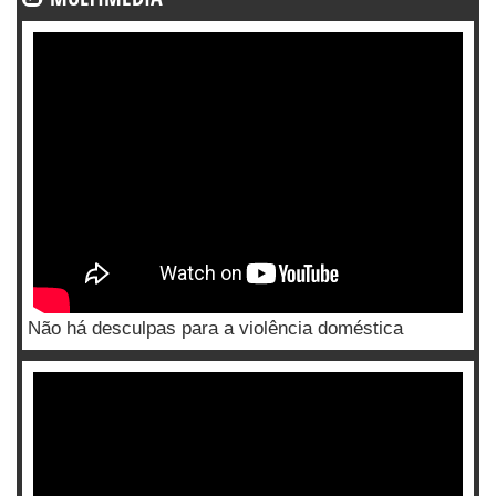
Não há desculpas para a violência doméstica