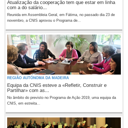
Atualização da cooperação tem que estar em linha
com a do salário...
Reunida em Assembleia Geral, em Fátima, no passado dia 23 de
novembro, a CNIS aprovou o Programa de...
REGIÃO AUTÓNOMA DA MADEIRA
Equipa da CNIS esteve a «Refletir, Construir e
Partilhar» com as...
No âmbito do previsto no Programa de Ação 2019, uma equipa da
CNIS, em estreita...