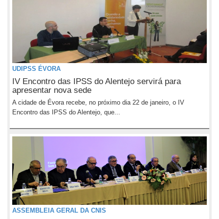
UDIPSS ÉVORA
IV Encontro das IPSS do Alentejo servirá para
apresentar nova sede
A cidade de Évora recebe, no próximo dia 22 de janeiro, o IV
Encontro das IPSS do Alentejo, que...
ASSEMBLEIA GERAL DA CNIS