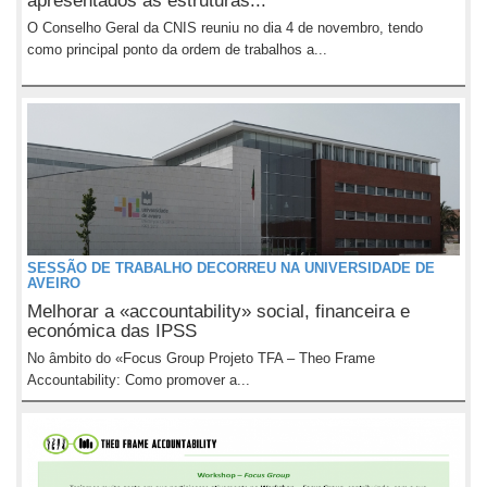
apresentados às estruturas...
O Conselho Geral da CNIS reuniu no dia 4 de novembro, tendo
como principal ponto da ordem de trabalhos a...
SESSÃO DE TRABALHO DECORREU NA UNIVERSIDADE DE
AVEIRO
Melhorar a «accountability» social, financeira e
económica das IPSS
No âmbito do «Focus Group Projeto TFA – Theo Frame
Accountability: Como promover a...