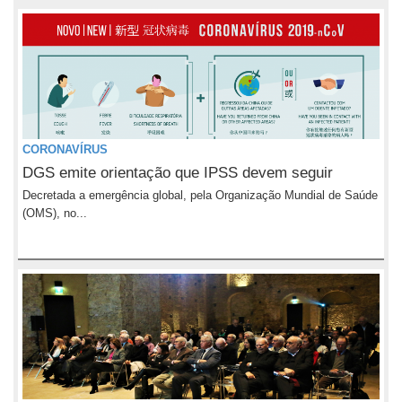
CORONAVÍRUS
DGS emite orientação que IPSS devem seguir
Decretada a emergência global, pela Organização Mundial de Saúde
(OMS), no...