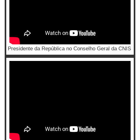
Presidente da República no Conselho Geral da CNIS