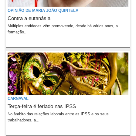
OPINIÃO DE MARIA JOÃO QUINTELA
Contra a eutanásia
Múltiplas entidades vêm promovendo, desde há vários anos, a
formação...
CARNAVAL
Terça-feira é feriado nas IPSS
No âmbito das relações laborais entre as IPSS e os seus
trabalhadores, a...