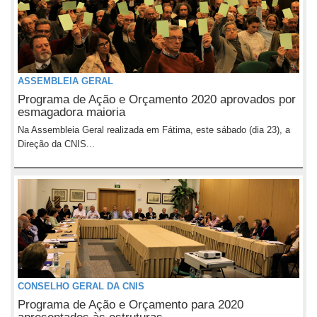
ASSEMBLEIA GERAL
Programa de Ação e Orçamento 2020 aprovados por
esmagadora maioria
Na Assembleia Geral realizada em Fátima, este sábado (dia 23), a
Direção da CNIS...
CONSELHO GERAL DA CNIS
Programa de Ação e Orçamento para 2020