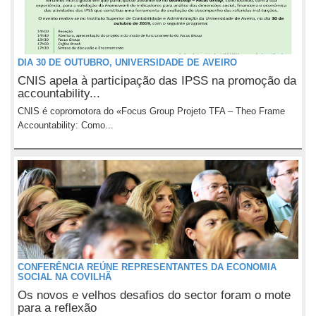
DIA 30 DE OUTUBRO, UNIVERSIDADE DE AVEIRO
CNIS apela à participação das IPSS na promoção da
accountability...
CNIS é copromotora do «Focus Group Projeto TFA – Theo Frame
Accountability: Como...
CONFERÊNCIA REÚNE REPRESENTANTES DA ECONOMIA
SOCIAL NA COVILHÃ
Os novos e velhos desafios do sector foram o mote
para a reflexão