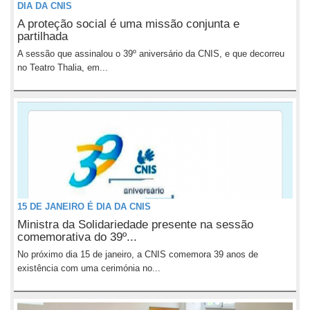
DIA DA CNIS
A proteção social é uma missão conjunta e
partilhada
A sessão que assinalou o 39º aniversário da CNIS, e que decorreu
no Teatro Thalia, em...
15 DE JANEIRO É DIA DA CNIS
Ministra da Solidariedade presente na sessão
comemorativa do 39º...
No próximo dia 15 de janeiro, a CNIS comemora 39 anos de
existência com uma cerimónia no...