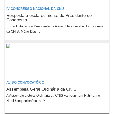
IV CONGRESSO NACIONAL DA CNIS
Resposta e esclarecimento do Presidente do
Congresso
Por solicitação do Presidente da Assembleia Geral e do Congresso
da CNIS, Mário Dias, o...
AVISO CONVOCATÓRIO
Assembleia Geral Ordinária da CNIS
A Assembleia Geral Ordinária da CNIS vai reunir em Fátima, no
Hotel Cinquentenário, a 28...