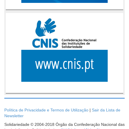
Política de Privacidade e Termos de Utilização
|
Sair da Lista de
Newsletter
Solidariedade © 2004-2018 Órgão da Confederação Nacional das