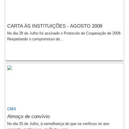
CARTA ÀS INSTITUIÇÕES - AGOSTO 2008
No dia 28 de Julho foi assinado o Protocolo de Cooperação de 2008.
Respeitando o compromisso do...
CNIS
Almoço de convívio
No dia 25 de Julho, à semelhança do que se verificou no ano