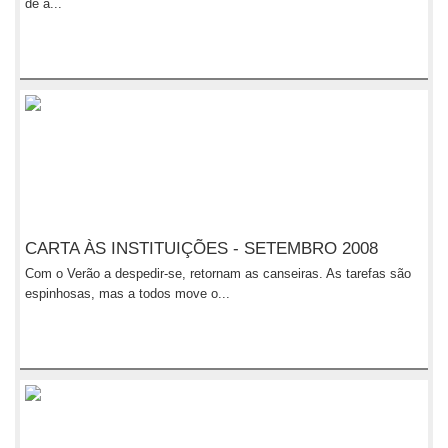
de a...
CARTA ÀS INSTITUIÇÕES - SETEMBRO 2008
Com o Verão a despedir-se, retornam as canseiras. As tarefas são
espinhosas, mas a todos move o...