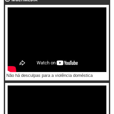
Não há desculpas para a violência doméstica