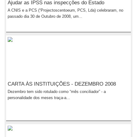
Ajudar as IPSS nas inspecções do Estado
A CNIS e a PCS (“Projectoscentoeum, PCS, Lda) celebraram, no
passado dia 30 de Outubro de 2008, um...
CARTA ÀS INSTITUIÇÕES - DEZEMBRO 2008
Dezembro tem sido rotulado como “mês conciliador” - a
personalidade dos meses traça-a...