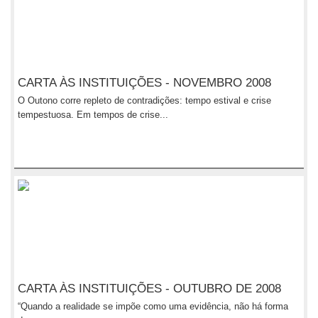
CARTA ÀS INSTITUIÇÕES - NOVEMBRO 2008
O Outono corre repleto de contradições: tempo estival e crise
tempestuosa. Em tempos de crise...
CARTA ÀS INSTITUIÇÕES - OUTUBRO DE 2008
“Quando a realidade se impõe como uma evidência, não há forma