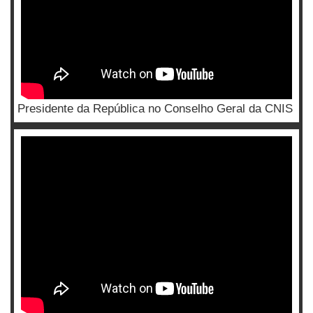
Presidente da República no Conselho Geral da CNIS