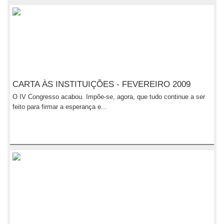
CARTA ÀS INSTITUIÇÕES - FEVEREIRO 2009
O IV Congresso acabou. Impõe-se, agora, que tudo continue a ser
feito para firmar a esperança e...