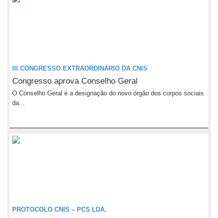
III CONGRESSO EXTRAORDINÁRIO DA CNIS
Congresso aprova Conselho Geral
O Conselho Geral é a designação do novo órgão dos corpos sociais
da...
PROTOCOLO CNIS – PCS LDA.