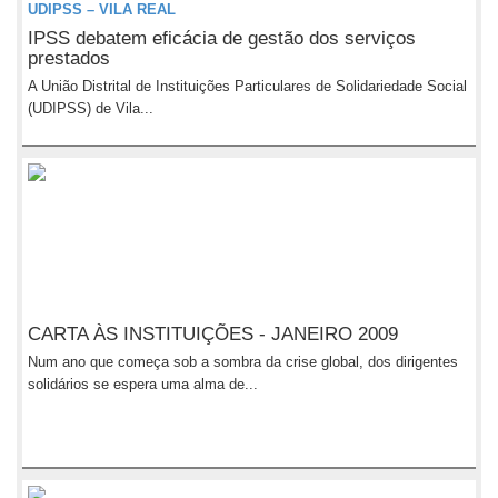
UDIPSS – VILA REAL
IPSS debatem eficácia de gestão dos serviços
prestados
A União Distrital de Instituições Particulares de Solidariedade Social
(UDIPSS) de Vila...
CARTA ÀS INSTITUIÇÕES - JANEIRO 2009
Num ano que começa sob a sombra da crise global, dos dirigentes
solidários se espera uma alma de...